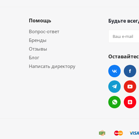
Помощь
Будьте всег
Вопрос-ответ
Бренды
Отзывы
Оставайтес
Блог
Написать директору