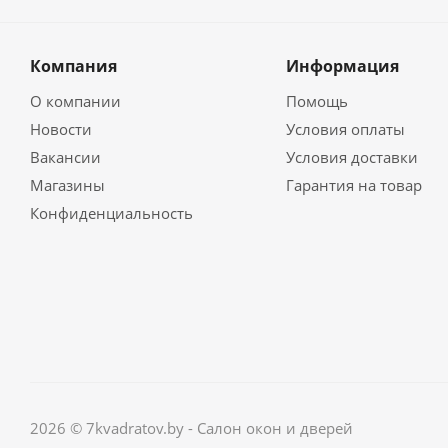
Компания
Информация
О компании
Помощь
Новости
Условия оплаты
Вакансии
Условия доставки
Магазины
Гарантия на товар
Конфиденциальность
2026 © 7kvadratov.by - Салон окон и дверей