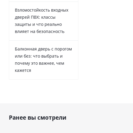
Взломостойкость входных
дверей ПВХ: классы
защиты и что реально
влияет на безопасность
Балконная дверь с порогом
или без: что выбрать и
почему это важнее, чем
кажется
Ранее вы смотрели