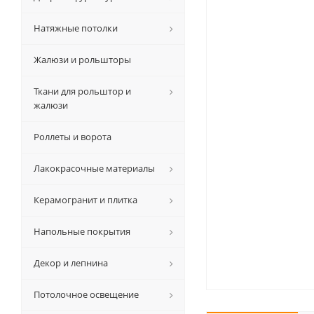
Натяжные потолки
Жалюзи и рольшторы
Ткани для рольштор и
жалюзи
Роллеты и ворота
Лакокрасочные материалы
Керамогранит и плитка
Напольные покрытия
Декор и лепнина
Потолочное освещение