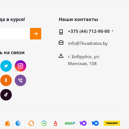
да в курсе!
Наши контакты
+375 (44) 712-90-00
info@7kvadratov.by
ь на связи
г. Бобруйск, ул.
Минская, 108