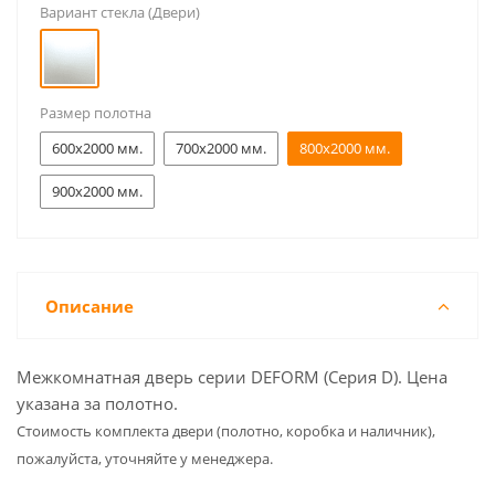
Вариант стекла (Двери)
Размер полотна
600x2000 мм.
700x2000 мм.
800x2000 мм.
900x2000 мм.
Описание
Межкомнатная дверь серии DEFORM (Серия D). Цена
указана за полотно.
Cтоимость комплекта двери (полотно, коробка и наличник),
пожалуйста, уточняйте у менеджера.