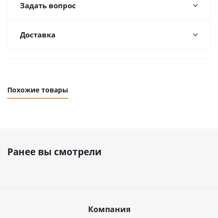
Задать вопрос
Доставка
Похожие товары
Ранее вы смотрели
Компания