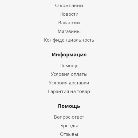
О компании
Новости
Вакансии
Магазины
Конфиденциальность
Информация
Помощь
Условия оплаты
Условия доставки
Гарантия на товар
Помощь
Вопрос-ответ
Бренды
Отзывы