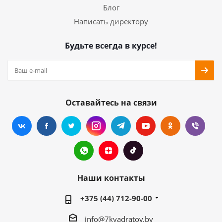
Блог
Написать директору
Будьте всегда в курсе!
Оставайтесь на связи
Наши контакты
+375 (44) 712-90-00
info@7kvadratov.by