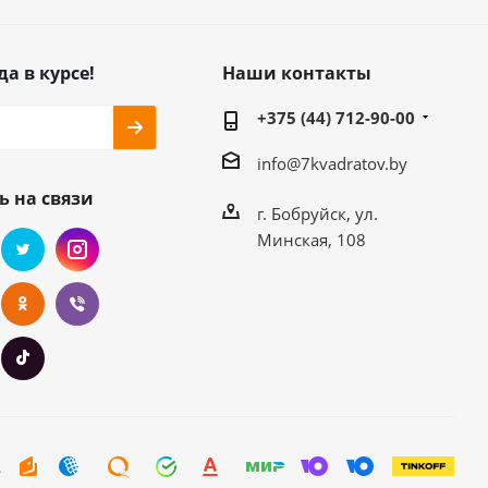
да в курсе!
Наши контакты
+375 (44) 712-90-00
info@7kvadratov.by
ь на связи
г. Бобруйск, ул.
Минская, 108