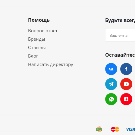
Помощь
Будьте всег
Вопрос-ответ
Бренды
Отзывы
Оставайтес
Блог
Написать директору