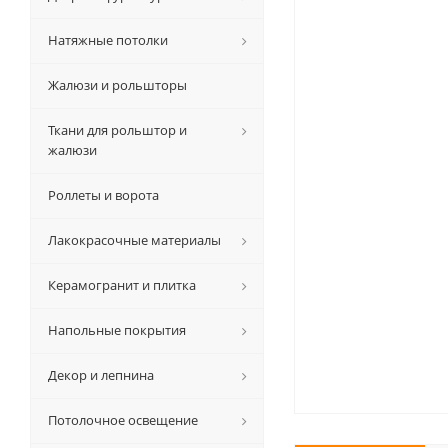
Натяжные потолки
Жалюзи и рольшторы
Ткани для рольштор и
жалюзи
Роллеты и ворота
Лакокрасочные материалы
Керамогранит и плитка
Напольные покрытия
Декор и лепнина
Потолочное освещение