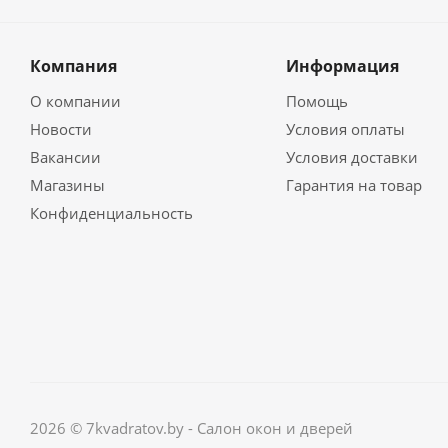
Компания
Информация
О компании
Помощь
Новости
Условия оплаты
Вакансии
Условия доставки
Магазины
Гарантия на товар
Конфиденциальность
2026 © 7kvadratov.by - Салон окон и дверей