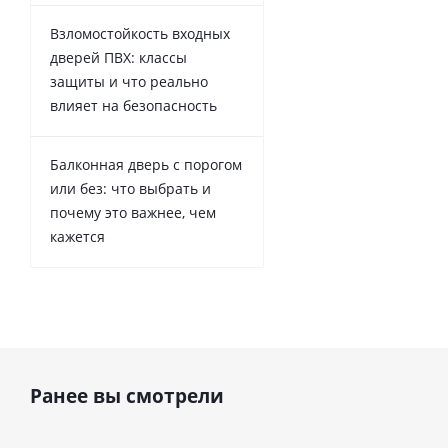
Взломостойкость входных
дверей ПВХ: классы
защиты и что реально
влияет на безопасность
Балконная дверь с порогом
или без: что выбрать и
почему это важнее, чем
кажется
Ранее вы смотрели