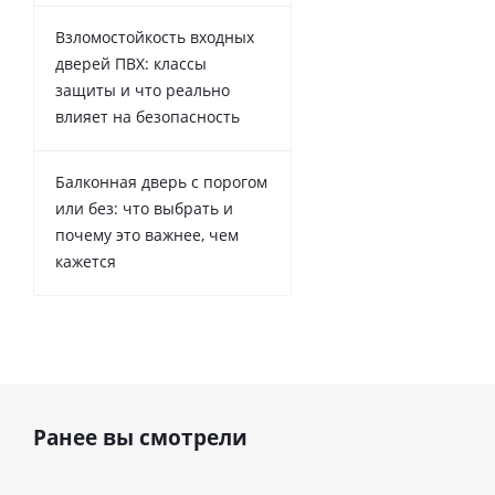
Взломостойкость входных
дверей ПВХ: классы
защиты и что реально
влияет на безопасность
Балконная дверь с порогом
или без: что выбрать и
почему это важнее, чем
кажется
Ранее вы смотрели