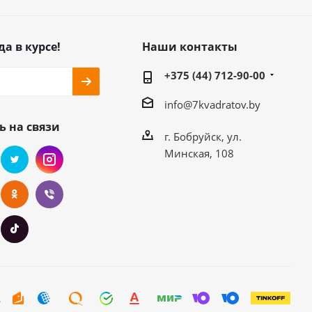
да в курсе!
Наши контакты
+375 (44) 712-90-00
info@7kvadratov.by
ь на связи
г. Бобруйск, ул.
Минская, 108