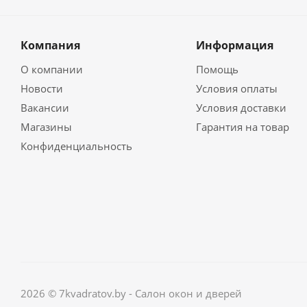
Компания
Информация
О компании
Помощь
Новости
Условия оплаты
Вакансии
Условия доставки
Магазины
Гарантия на товар
Конфиденциальность
2026 © 7kvadratov.by - Салон окон и дверей