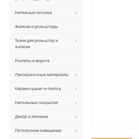
Натяжные потолки
Жалюзи и рольшторы
Ткани для рольштор и
жалюзи
Роллеты и ворота
Лакокрасочные материалы
Керамогранит и плитка
Напольные покрытия
Декор и лепнина
Потолочное освещение