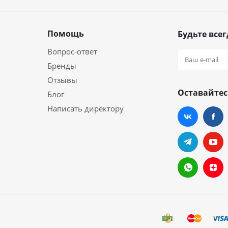
Помощь
Будьте всег
Вопрос-ответ
Бренды
Отзывы
Оставайтес
Блог
Написать директору