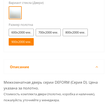
Вариант стекла (Двери)
Размер полотна
600x2000 мм.
700x2000 мм.
800x2000 мм.
900x2000 мм.
Описание
Межкомнатная дверь серии DEFORM (Серия D). Цена
указана за полотно.
Cтоимость комплекта двери (полотно, коробка и наличник),
пожалуйста, уточняйте у менеджера.