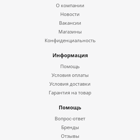
О компании
Новости
Вакансии
Магазины
Конфиденциальность
Информация
Помощь
Условия оплаты
Условия доставки
Гарантия на товар
Помощь
Вопрос-ответ
Бренды
Отзывы