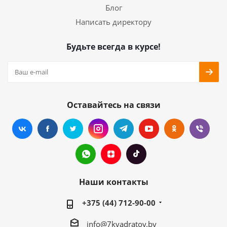
Блог
Написать директору
Будьте всегда в курсе!
Оставайтесь на связи
Наши контакты
+375 (44) 712-90-00
info@7kvadratov.by