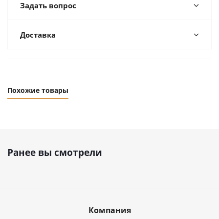
Задать вопрос
Доставка
Похожие товары
Ранее вы смотрели
Компания