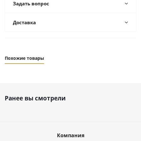
Задать вопрос
Доставка
Похожие товары
Ранее вы смотрели
Компания