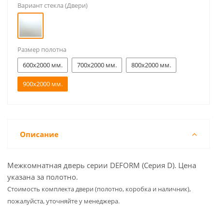
Вариант стекла (Двери)
Размер полотна
600x2000 мм.
700x2000 мм.
800x2000 мм.
900x2000 мм.
Описание
Межкомнатная дверь серии DEFORM (Серия D). Цена
указана за полотно.
Cтоимость комплекта двери (полотно, коробка и наличник),
пожалуйста, уточняйте у менеджера.