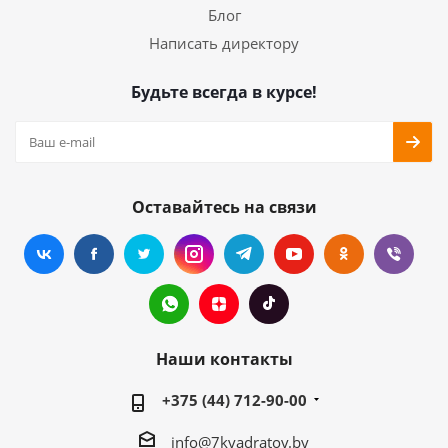
Блог
Написать директору
Будьте всегда в курсе!
Оставайтесь на связи
Наши контакты
+375 (44) 712-90-00
info@7kvadratov.by