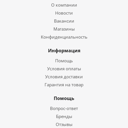
О компании
Новости
Вакансии
Магазины
Конфиденциальность
Информация
Помощь
Условия оплаты
Условия доставки
Гарантия на товар
Помощь
Вопрос-ответ
Бренды
Отзывы