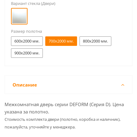
Вариант стекла (Двери)
Размер полотна
600x2000 мм.
700x2000 мм.
800x2000 мм.
900x2000 мм.
Описание
Межкомнатная дверь серии DEFORM (Серия D). Цена
указана за полотно.
Cтоимость комплекта двери (полотно, коробка и наличник),
пожалуйста, уточняйте у менеджера.