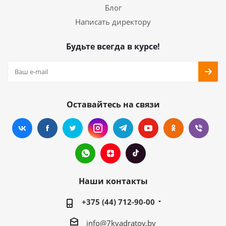
Блог
Написать директору
Будьте всегда в курсе!
Оставайтесь на связи
Наши контакты
+375 (44) 712-90-00
info@7kvadratov.by