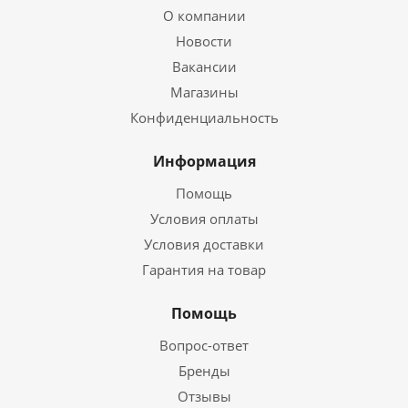
О компании
Новости
Вакансии
Магазины
Конфиденциальность
Информация
Помощь
Условия оплаты
Условия доставки
Гарантия на товар
Помощь
Вопрос-ответ
Бренды
Отзывы