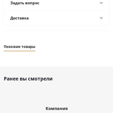
Задать вопрос
Доставка
Похожие товары
Ранее вы смотрели
Компания