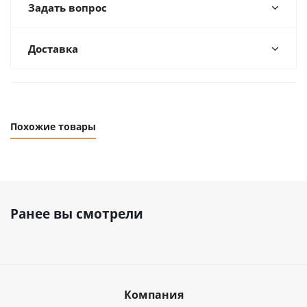
Задать вопрос
Доставка
Похожие товары
Ранее вы смотрели
Компания