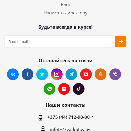
Блог
Написать директору
Будьте всегда в курсе!
Оставайтесь на связи
Наши контакты
+375 (44) 712-90-00
info@7kvadratov.by