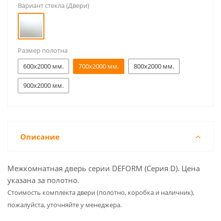
Вариант стекла (Двери)
Размер полотна
600x2000 мм.
700x2000 мм.
800x2000 мм.
900x2000 мм.
Описание
Межкомнатная дверь серии DEFORM (Серия D). Цена
указана за полотно.
Cтоимость комплекта двери (полотно, коробка и наличник),
пожалуйста, уточняйте у менеджера.