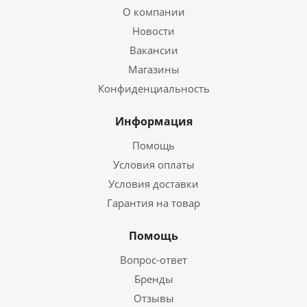
О компании
Новости
Вакансии
Магазины
Конфиденциальность
Информация
Помощь
Условия оплаты
Условия доставки
Гарантия на товар
Помощь
Вопрос-ответ
Бренды
Отзывы