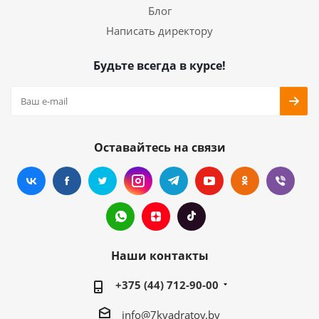
Блог
Написать директору
Будьте всегда в курсе!
Оставайтесь на связи
Наши контакты
+375 (44) 712-90-00
info@7kvadratov.by