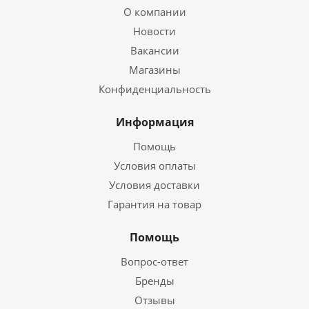
О компании
Новости
Вакансии
Магазины
Конфиденциальность
Информация
Помощь
Условия оплаты
Условия доставки
Гарантия на товар
Помощь
Вопрос-ответ
Бренды
Отзывы