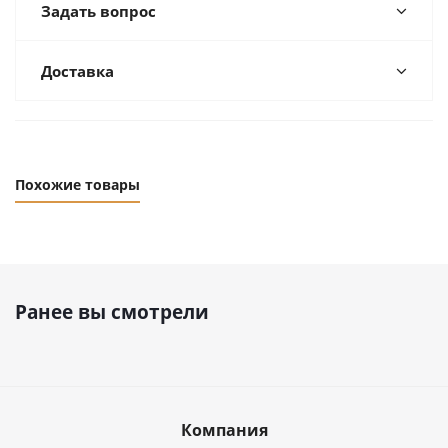
Задать вопрос
Доставка
Похожие товары
Ранее вы смотрели
Компания