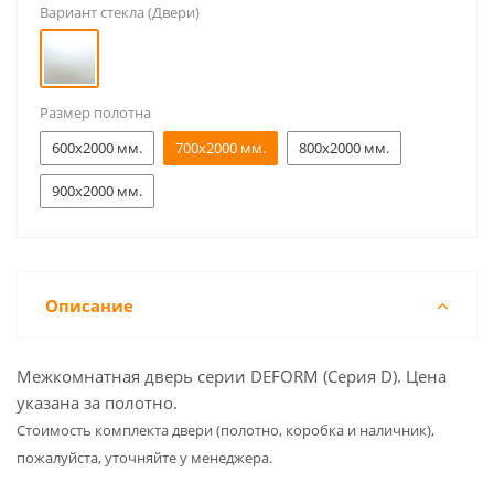
Вариант стекла (Двери)
Размер полотна
600x2000 мм.
700x2000 мм.
800x2000 мм.
900x2000 мм.
Описание
Межкомнатная дверь серии DEFORM (Серия D). Цена
указана за полотно.
Cтоимость комплекта двери (полотно, коробка и наличник),
пожалуйста, уточняйте у менеджера.