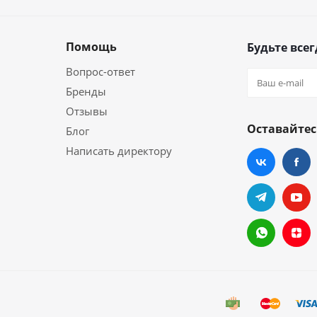
Помощь
Будьте всег
Вопрос-ответ
Бренды
Отзывы
Оставайтес
Блог
Написать директору