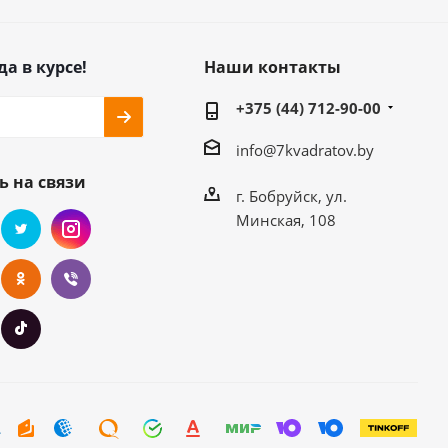
да в курсе!
Наши контакты
+375 (44) 712-90-00
info@7kvadratov.by
ь на связи
г. Бобруйск, ул.
Минская, 108