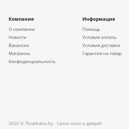
Компания
Информация
О компании
Помощь
Новости
Условия оплаты
Вакансии
Условия доставки
Магазины
Гарантия на товар
Конфиденциальность
2026 © 7kvadratov.by - Салон окон и дверей