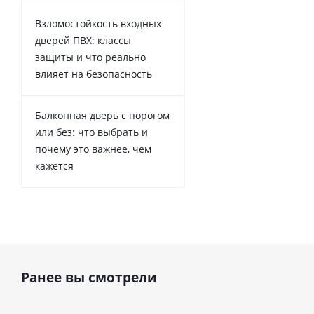
Взломостойкость входных
дверей ПВХ: классы
защиты и что реально
влияет на безопасность
Балконная дверь с порогом
или без: что выбрать и
почему это важнее, чем
кажется
Ранее вы смотрели