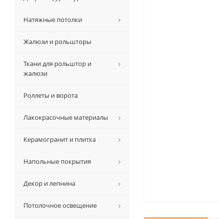
Натяжные потолки
Жалюзи и рольшторы
Ткани для рольштор и
жалюзи
Роллеты и ворота
Лакокрасочные материалы
Керамогранит и плитка
Напольные покрытия
Декор и лепнина
Потолочное освещение