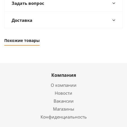
Задать вопрос
Доставка
Похожие товары
Компания
О компании
Новости
Вакансии
Магазины
Конфиденциальность