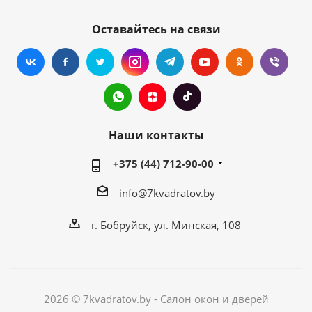
Оставайтесь на связи
Наши контакты
+375 (44) 712-90-00
info@7kvadratov.by
г. Бобруйск, ул. Минская, 108
2026 © 7kvadratov.by - Салон окон и дверей