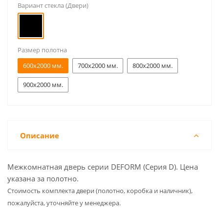
Вариант стекла (Двери)
Размер полотна
600x2000 мм.
700x2000 мм.
800x2000 мм.
900x2000 мм.
Описание
Межкомнатная дверь серии DEFORM (Серия D). Цена
указана за полотно.
Cтоимость комплекта двери (полотно, коробка и наличник),
пожалуйста, уточняйте у менеджера.