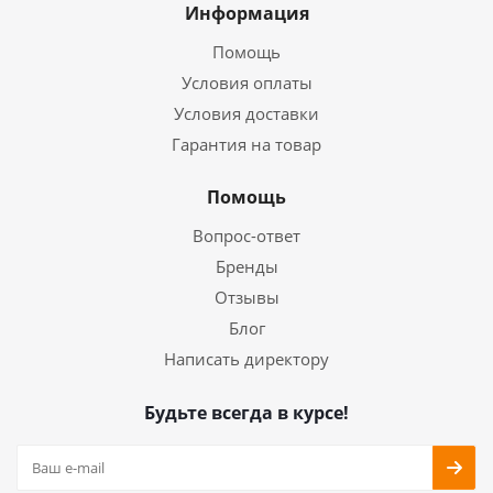
Информация
Помощь
Условия оплаты
Условия доставки
Гарантия на товар
Помощь
Вопрос-ответ
Бренды
Отзывы
Блог
Написать директору
Будьте всегда в курсе!