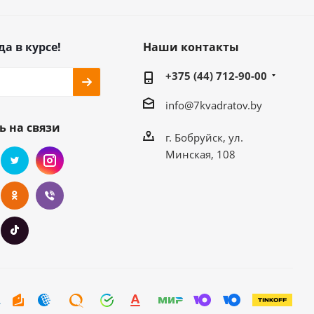
да в курсе!
Наши контакты
+375 (44) 712-90-00
info@7kvadratov.by
ь на связи
г. Бобруйск, ул.
Минская, 108