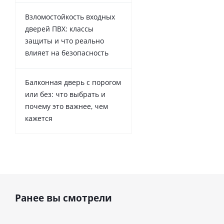
Взломостойкость входных
дверей ПВХ: классы
защиты и что реально
влияет на безопасность
Балконная дверь с порогом
или без: что выбрать и
почему это важнее, чем
кажется
Ранее вы смотрели