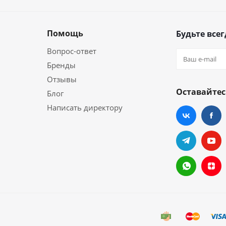
Помощь
Будьте всег
Вопрос-ответ
Бренды
Отзывы
Оставайтес
Блог
Написать директору