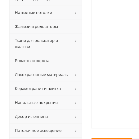
Натяжные потолки
Жалюзи и рольшторы
Ткани для рольштор и
жалюзи
Роллеты и ворота
Лакокрасочные материалы
Керамогранит и плитка
Напольные покрытия
Декор и лепнина
Потолочное освещение