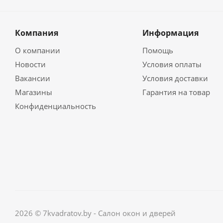
Компания
Информация
О компании
Помощь
Новости
Условия оплаты
Вакансии
Условия доставки
Магазины
Гарантия на товар
Конфиденциальность
2026 © 7kvadratov.by - Салон окон и дверей