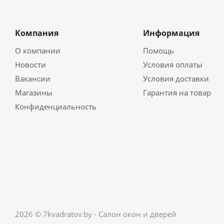
Компания
Информация
О компании
Помощь
Новости
Условия оплаты
Вакансии
Условия доставки
Магазины
Гарантия на товар
Конфиденциальность
2026 © 7kvadratov.by - Салон окон и дверей