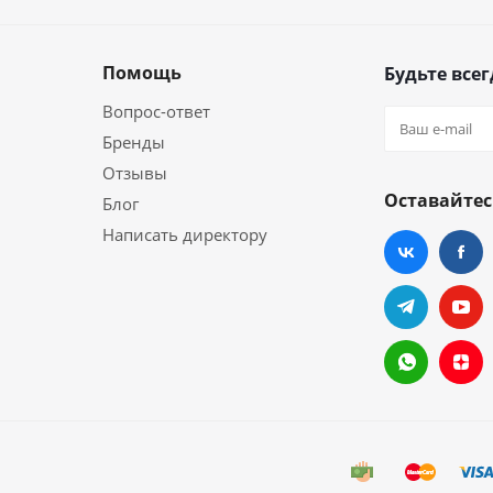
Помощь
Будьте всег
Вопрос-ответ
Бренды
Отзывы
Оставайтес
Блог
Написать директору