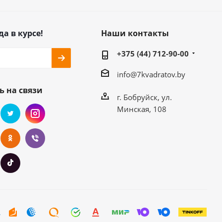
да в курсе!
Наши контакты
+375 (44) 712-90-00
info@7kvadratov.by
ь на связи
г. Бобруйск, ул.
Минская, 108