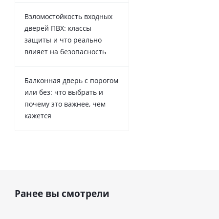
Взломостойкость входных
дверей ПВХ: классы
защиты и что реально
влияет на безопасность
Балконная дверь с порогом
или без: что выбрать и
почему это важнее, чем
кажется
Ранее вы смотрели