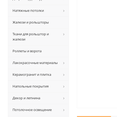
Натяжные потолки
Жалюзи и рольшторы
Ткани для рольштор и
жалюзи
Роллеты и ворота
Лакокрасочные материалы
Керамогранит и плитка
Напольные покрытия
Декор и лепнина
Потолочное освещение