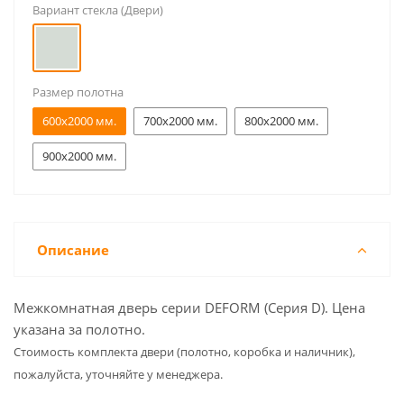
Вариант стекла (Двери)
Размер полотна
600x2000 мм.
700x2000 мм.
800x2000 мм.
900x2000 мм.
Описание
Межкомнатная дверь серии DEFORM (Серия D). Цена
указана за полотно.
Cтоимость комплекта двери (полотно, коробка и наличник),
пожалуйста, уточняйте у менеджера.