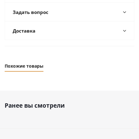
Задать вопрос
Доставка
Похожие товары
Ранее вы смотрели