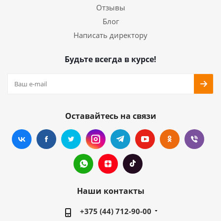
Отзывы
Блог
Написать директору
Будьте всегда в курсе!
Оставайтесь на связи
Наши контакты
+375 (44) 712-90-00