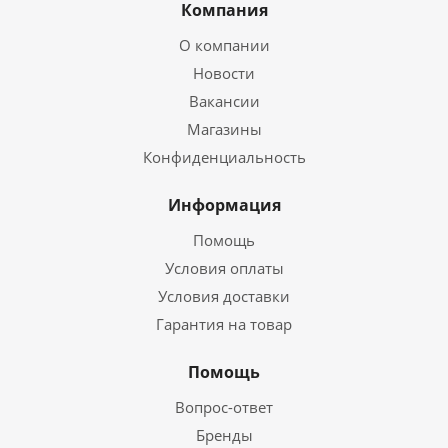
Компания
О компании
Новости
Вакансии
Магазины
Конфиденциальность
Информация
Помощь
Условия оплаты
Условия доставки
Гарантия на товар
Помощь
Вопрос-ответ
Бренды