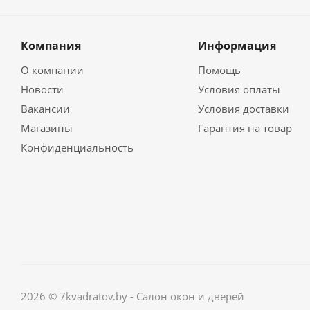
Компания
Информация
О компании
Помощь
Новости
Условия оплаты
Вакансии
Условия доставки
Магазины
Гарантия на товар
Конфиденциальность
2026 © 7kvadratov.by - Салон окон и дверей