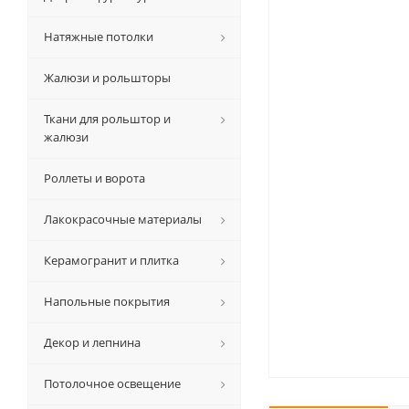
Натяжные потолки
Жалюзи и рольшторы
Ткани для рольштор и
жалюзи
Роллеты и ворота
Лакокрасочные материалы
Керамогранит и плитка
Напольные покрытия
Декор и лепнина
Потолочное освещение