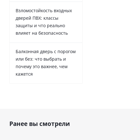
Взломостойкость входных
дверей ПВХ: классы
защиты и что реально
влияет на безопасность
Балконная дверь с порогом
или без: что выбрать и
почему это важнее, чем
кажется
Ранее вы смотрели