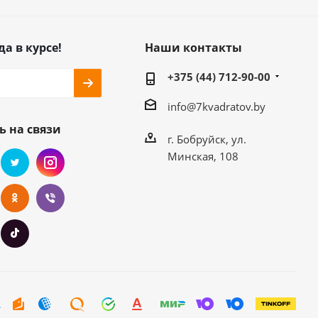
да в курсе!
Наши контакты
+375 (44) 712-90-00
info@7kvadratov.by
ь на связи
г. Бобруйск, ул.
Минская, 108