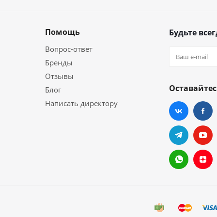
Помощь
Будьте всег
Вопрос-ответ
Бренды
Отзывы
Оставайтес
Блог
Написать директору