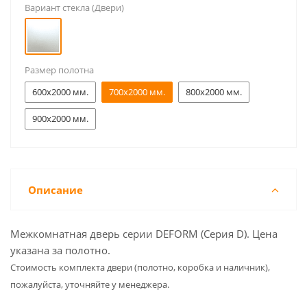
Вариант стекла (Двери)
Размер полотна
600x2000 мм.
700x2000 мм.
800x2000 мм.
900x2000 мм.
Описание
Межкомнатная дверь серии DEFORM (Серия D). Цена
указана за полотно.
Cтоимость комплекта двери (полотно, коробка и наличник),
пожалуйста, уточняйте у менеджера.