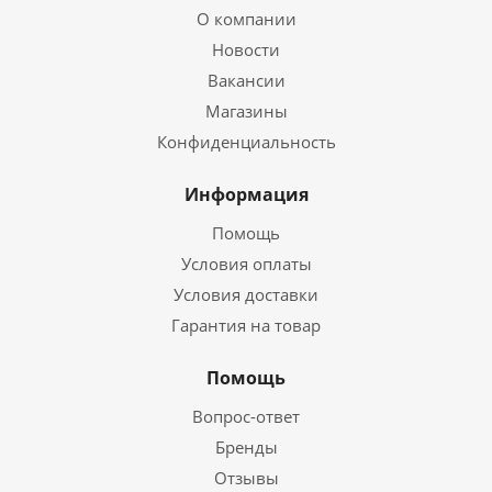
О компании
Новости
Вакансии
Магазины
Конфиденциальность
Информация
Помощь
Условия оплаты
Условия доставки
Гарантия на товар
Помощь
Вопрос-ответ
Бренды
Отзывы