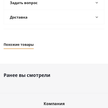
Задать вопрос
Доставка
Похожие товары
Ранее вы смотрели
Компания