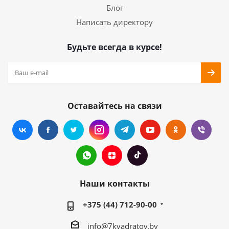
Блог
Написать директору
Будьте всегда в курсе!
Оставайтесь на связи
Наши контакты
+375 (44) 712-90-00
info@7kvadratov.by