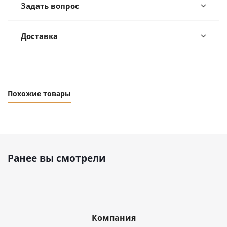
Задать вопрос
Доставка
Похожие товары
Ранее вы смотрели
Компания