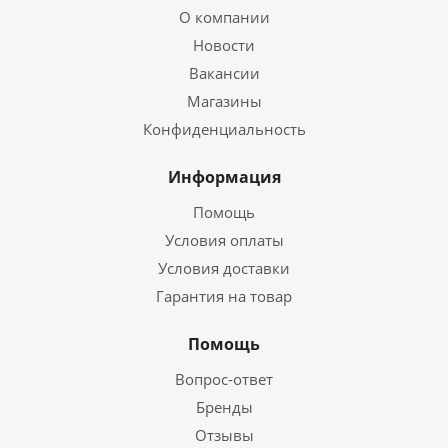
О компании
Новости
Вакансии
Магазины
Конфиденциальность
Информация
Помощь
Условия оплаты
Условия доставки
Гарантия на товар
Помощь
Вопрос-ответ
Бренды
Отзывы