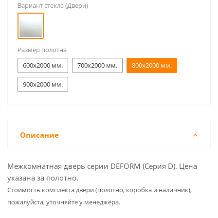
Вариант стекла (Двери)
Размер полотна
600x2000 мм.
700x2000 мм.
800x2000 мм.
900x2000 мм.
Описание
Межкомнатная дверь серии DEFORM (Серия D). Цена
указана за полотно.
Cтоимость комплекта двери (полотно, коробка и наличник),
пожалуйста, уточняйте у менеджера.