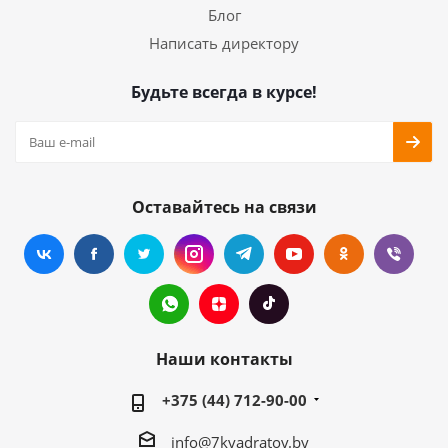
Блог
Написать директору
Будьте всегда в курсе!
Оставайтесь на связи
Наши контакты
+375 (44) 712-90-00
info@7kvadratov.by