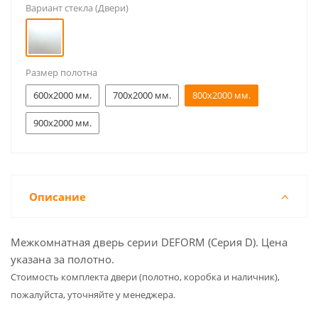
Вариант стекла (Двери)
Размер полотна
600x2000 мм.
700x2000 мм.
800x2000 мм.
900x2000 мм.
Описание
Межкомнатная дверь серии DEFORM (Серия D). Цена
указана за полотно.
Cтоимость комплекта двери (полотно, коробка и наличник),
пожалуйста, уточняйте у менеджера.