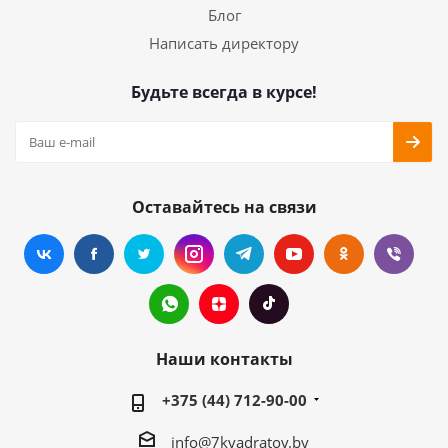
Блог
Написать директору
Будьте всегда в курсе!
Оставайтесь на связи
Наши контакты
+375 (44) 712-90-00
info@7kvadratov.by