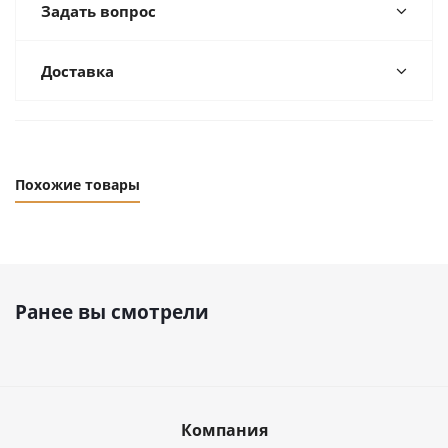
Задать вопрос
Доставка
Похожие товары
Ранее вы смотрели
Компания