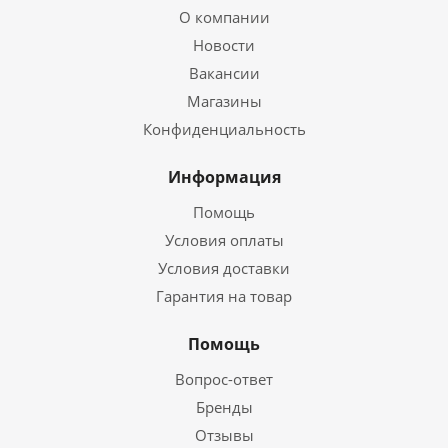
О компании
Новости
Вакансии
Магазины
Конфиденциальность
Информация
Помощь
Условия оплаты
Условия доставки
Гарантия на товар
Помощь
Вопрос-ответ
Бренды
Отзывы