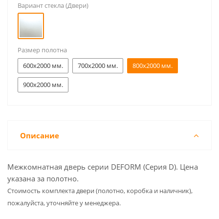
Вариант стекла (Двери)
Размер полотна
600x2000 мм.
700x2000 мм.
800x2000 мм.
900x2000 мм.
Описание
Межкомнатная дверь серии DEFORM (Серия D). Цена
указана за полотно.
Cтоимость комплекта двери (полотно, коробка и наличник),
пожалуйста, уточняйте у менеджера.