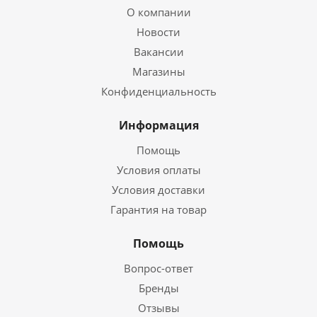
О компании
Новости
Вакансии
Магазины
Конфиденциальность
Информация
Помощь
Условия оплаты
Условия доставки
Гарантия на товар
Помощь
Вопрос-ответ
Бренды
Отзывы