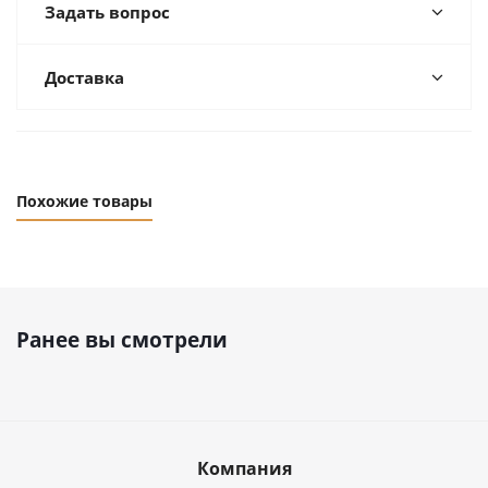
Задать вопрос
Доставка
Похожие товары
Ранее вы смотрели
Компания