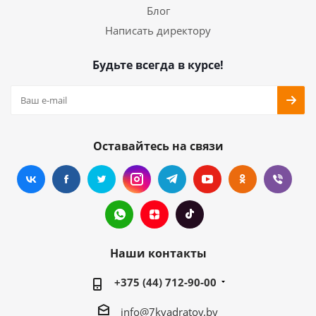
Блог
Написать директору
Будьте всегда в курсе!
Оставайтесь на связи
Наши контакты
+375 (44) 712-90-00
info@7kvadratov.by