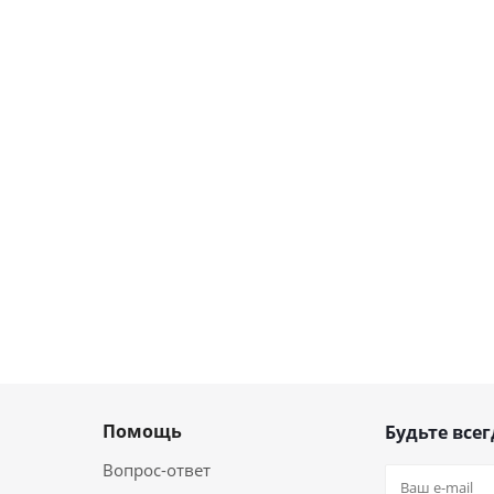
Помощь
Будьте всег
Вопрос-ответ