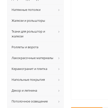
Натяжные потолки
Жалюзи и рольшторы
Ткани для рольштор и
жалюзи
Роллеты и ворота
Лакокрасочные материалы
Керамогранит и плитка
Напольные покрытия
Декор и лепнина
Потолочное освещение