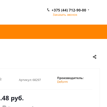
+375 (44) 712-90-00
Заказать звонок
Производитель:
Артикул:
68297
Deform
.48 руб.