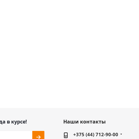
да в курсе!
Наши контакты
+375 (44) 712-90-00