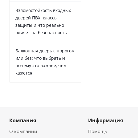
Взломостойкость входных
дверей ПВХ: классы
защиты и что реально
влияет на безопасность
Балконная дверь с порогом
или без: что выбрать и
почему это важнее, чем
кажется
Компания
Информация
О компании
Помощь