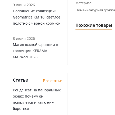
Материал
9 июня 2026
Номенклатурная группа
Пополнение коллекции!
Geometrica KM 10: светлое
полотно с черной кромкой
Похожие товары
8 июня 2026
Магия южной Франции в
коллекции KERAMA
MARAZZI 2026
Статьи
Все статьи
Конденсат на панорамных
окнах: почему он
появляется и как с ним
бороться