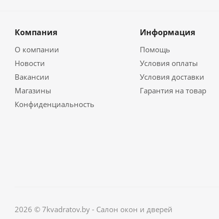
Компания
Информация
О компании
Помощь
Новости
Условия оплаты
Вакансии
Условия доставки
Магазины
Гарантия на товар
Конфиденциальность
2026 © 7kvadratov.by - Салон окон и дверей