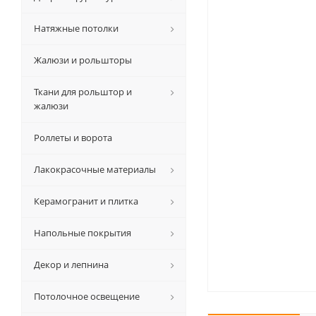
Натяжные потолки
Жалюзи и рольшторы
Ткани для рольштор и
жалюзи
Роллеты и ворота
Лакокрасочные материалы
Керамогранит и плитка
Напольные покрытия
Декор и лепнина
Потолочное освещение