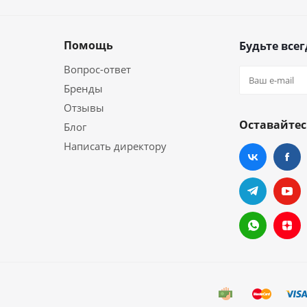
Помощь
Будьте всег
Вопрос-ответ
Бренды
Отзывы
Оставайтес
Блог
Написать директору