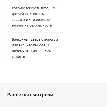
Взломостойкость входных
дверей ПВХ: классы
защиты и что реально
влияет на безопасность
Балконная дверь с порогом
или без: что выбрать и
почему это важнее, чем
кажется
Ранее вы смотрели