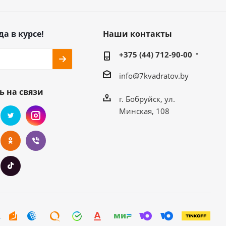
да в курсе!
Наши контакты
+375 (44) 712-90-00
info@7kvadratov.by
ь на связи
г. Бобруйск, ул.
Минская, 108