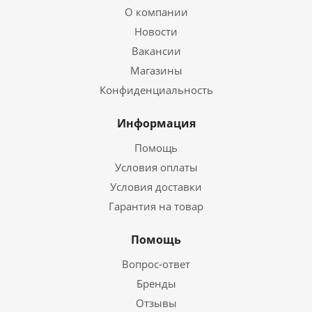
О компании
Новости
Вакансии
Магазины
Конфиденциальность
Информация
Помощь
Условия оплаты
Условия доставки
Гарантия на товар
Помощь
Вопрос-ответ
Бренды
Отзывы