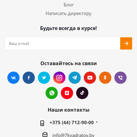
Блог
Написать директору
Будьте всегда в курсе!
Оставайтесь на связи
Наши контакты
+375 (44) 712-90-00
info@7kvadratov.by