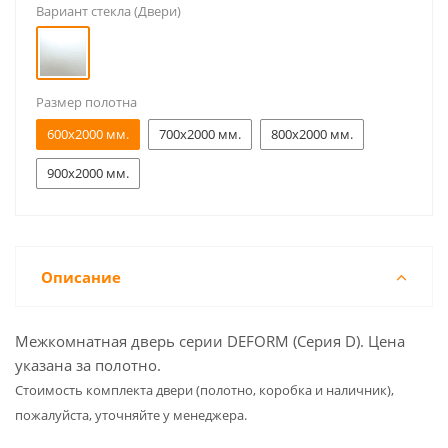
Вариант стекла (Двери)
Размер полотна
600x2000 мм.
700x2000 мм.
800x2000 мм.
900x2000 мм.
Описание
Межкомнатная дверь серии DEFORM (Серия D). Цена
указана за полотно.
Cтоимость комплекта двери (полотно, коробка и наличник),
пожалуйста, уточняйте у менеджера.