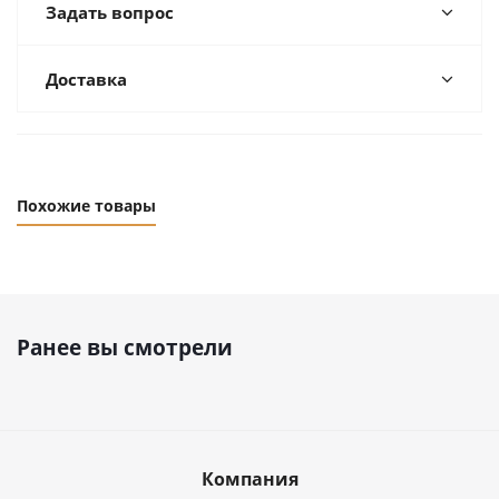
Задать вопрос
Доставка
Похожие товары
Ранее вы смотрели
Компания