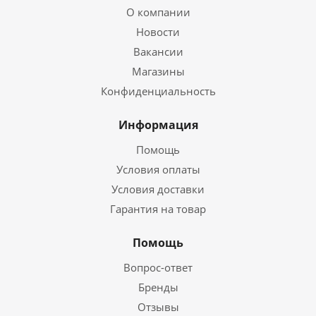
О компании
Новости
Вакансии
Магазины
Конфиденциальность
Информация
Помощь
Условия оплаты
Условия доставки
Гарантия на товар
Помощь
Вопрос-ответ
Бренды
Отзывы