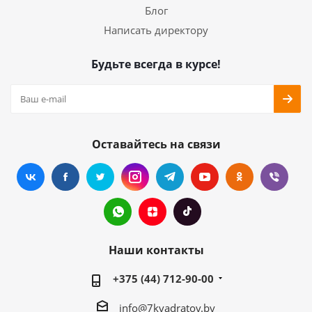
Блог
Написать директору
Будьте всегда в курсе!
Оставайтесь на связи
Наши контакты
+375 (44) 712-90-00
info@7kvadratov.by