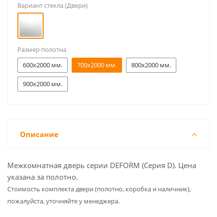
Вариант стекла (Двери)
Размер полотна
600x2000 мм.
700x2000 мм.
800x2000 мм.
900x2000 мм.
Описание
Межкомнатная дверь серии DEFORM (Серия D). Цена
указана за полотно.
Cтоимость комплекта двери (полотно, коробка и наличник),
пожалуйста, уточняйте у менеджера.