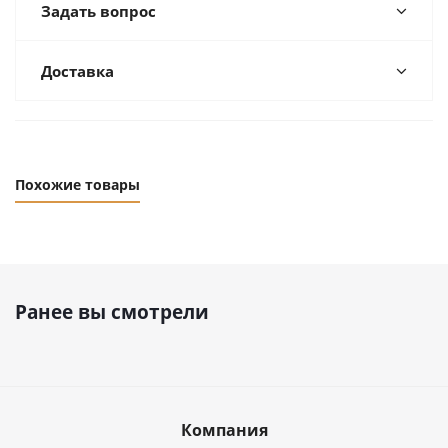
Задать вопрос
Доставка
Похожие товары
Ранее вы смотрели
Компания