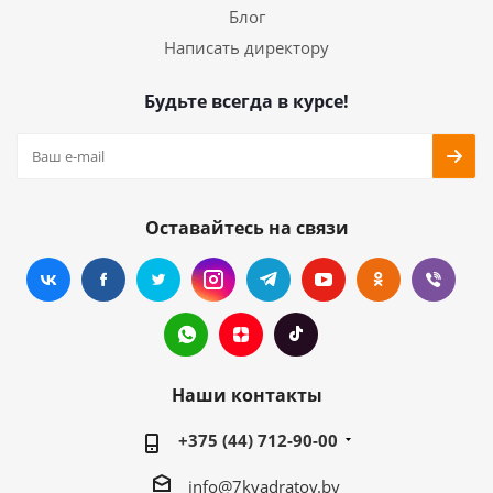
Блог
Написать директору
Будьте всегда в курсе!
Оставайтесь на связи
Наши контакты
+375 (44) 712-90-00
info@7kvadratov.by