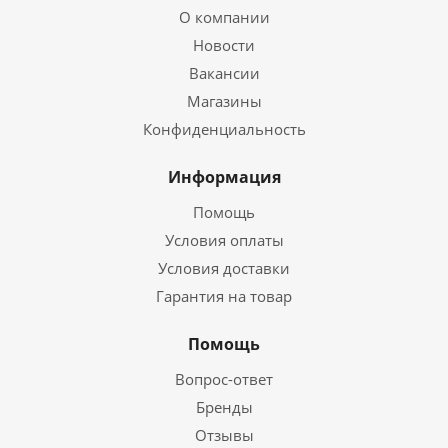
О компании
Новости
Вакансии
Магазины
Конфиденциальность
Информация
Помощь
Условия оплаты
Условия доставки
Гарантия на товар
Помощь
Вопрос-ответ
Бренды
Отзывы