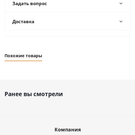
Задать вопрос
Доставка
Похожие товары
Ранее вы смотрели
Компания