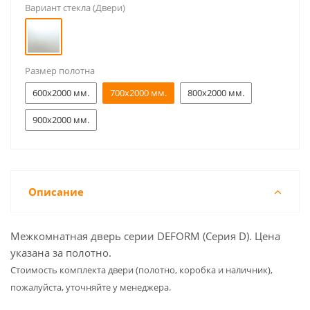
Вариант стекла (Двери)
Размер полотна
600x2000 мм.
700x2000 мм.
800x2000 мм.
900x2000 мм.
Описание
Межкомнатная дверь серии DEFORM (Серия D). Цена
указана за полотно.
Cтоимость комплекта двери (полотно, коробка и наличник),
пожалуйста, уточняйте у менеджера.