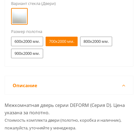
Вариант стекла (Двери)
Размер полотна
600x2000 мм.
700x2000 мм.
800x2000 мм.
900x2000 мм.
Описание
Межкомнатная дверь серии DEFORM (Серия D). Цена
указана за полотно.
Cтоимость комплекта двери (полотно, коробка и наличник),
пожалуйста, уточняйте у менеджера.