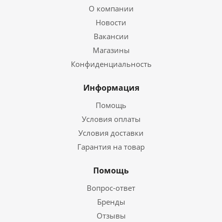
О компании
Новости
Вакансии
Магазины
Конфиденциальность
Информация
Помощь
Условия оплаты
Условия доставки
Гарантия на товар
Помощь
Вопрос-ответ
Бренды
Отзывы