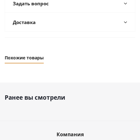
Задать вопрос
Доставка
Похожие товары
Ранее вы смотрели
Компания