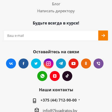
Блог
Написать директору
Будьте всегда в курсе!
Оставайтесь на связи
Наши контакты
+375 (44) 712-90-00
info@7kvadratov.by