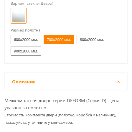
Вариант стекла (Двери)
Размер полотна
600x2000 мм.
700x2000 мм.
800x2000 мм.
900x2000 мм.
Описание
Межкомнатная дверь серии DEFORM (Серия D). Цена
указана за полотно.
Cтоимость комплекта двери (полотно, коробка и наличник),
пожалуйста, уточняйте у менеджера.