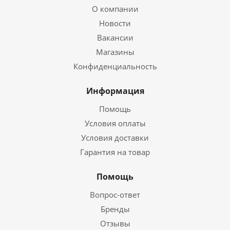
О компании
Новости
Вакансии
Магазины
Конфиденциальность
Информация
Помощь
Условия оплаты
Условия доставки
Гарантия на товар
Помощь
Вопрос-ответ
Бренды
Отзывы