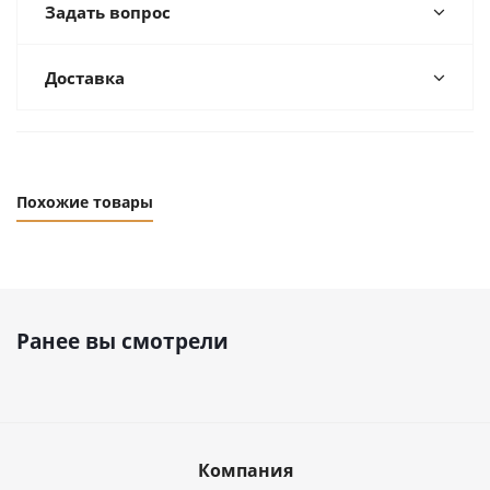
Задать вопрос
Доставка
Похожие товары
Ранее вы смотрели
Компания