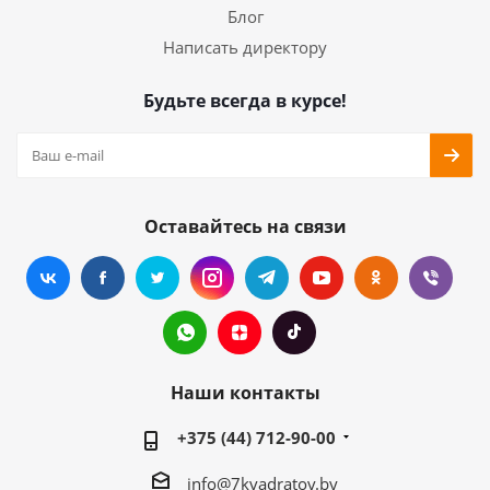
Блог
Написать директору
Будьте всегда в курсе!
Оставайтесь на связи
Наши контакты
+375 (44) 712-90-00
info@7kvadratov.by