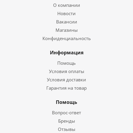
О компании
Новости
Вакансии
Магазины
Конфиденциальность
Информация
Помощь
Условия оплаты
Условия доставки
Гарантия на товар
Помощь
Вопрос-ответ
Бренды
Отзывы