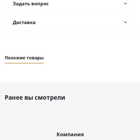
Задать вопрос
Доставка
Похожие товары
Ранее вы смотрели
Компания