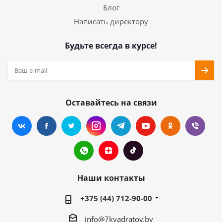
Блог
Написать директору
Будьте всегда в курсе!
Оставайтесь на связи
Наши контакты
+375 (44) 712-90-00
info@7kvadratov.by