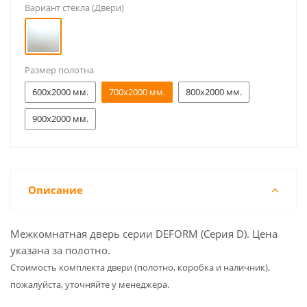
Вариант стекла (Двери)
Размер полотна
600x2000 мм.
700x2000 мм.
800x2000 мм.
900x2000 мм.
Описание
Межкомнатная дверь серии DEFORM (Серия D). Цена
указана за полотно.
Cтоимость комплекта двери (полотно, коробка и наличник),
пожалуйста, уточняйте у менеджера.