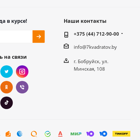
да в курсе!
Наши контакты
+375 (44) 712-90-00
info@7kvadratov.by
ь на связи
г. Бобруйск, ул.
Минская, 108