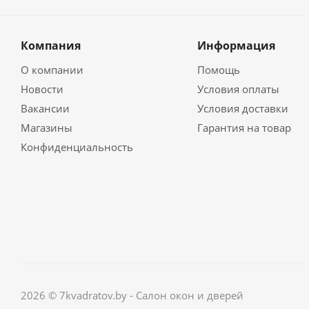
Компания
Информация
О компании
Помощь
Новости
Условия оплаты
Вакансии
Условия доставки
Магазины
Гарантия на товар
Конфиденциальность
2026 © 7kvadratov.by - Салон окон и дверей