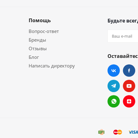
Помощь
Будьте всег
Вопрос-ответ
Бренды
Отзывы
Оставайтес
Блог
Написать директору