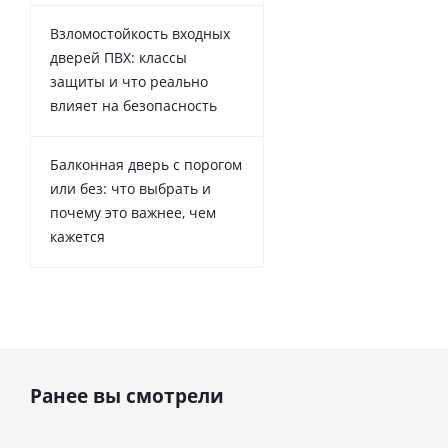
Взломостойкость входных
дверей ПВХ: классы
защиты и что реально
влияет на безопасность
Балконная дверь с порогом
или без: что выбрать и
почему это важнее, чем
кажется
Ранее вы смотрели