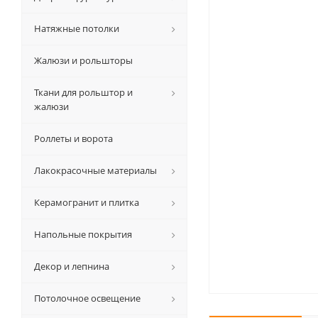
Натяжные потолки
Жалюзи и рольшторы
Ткани для рольштор и
жалюзи
Роллеты и ворота
Лакокрасочные материалы
Керамогранит и плитка
Напольные покрытия
Декор и лепнина
Потолочное освещение