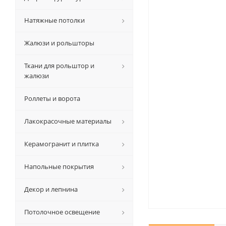
Натяжные потолки
Жалюзи и рольшторы
Ткани для рольштор и
жалюзи
Роллеты и ворота
Лакокрасочные материалы
Керамогранит и плитка
Напольные покрытия
Декор и лепнина
Потолочное освещение