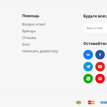
Помощь
Будьте всег
Вопрос-ответ
Бренды
Отзывы
Оставайтес
Блог
Написать директору