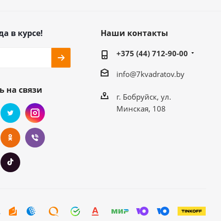
да в курсе!
Наши контакты
+375 (44) 712-90-00
info@7kvadratov.by
ь на связи
г. Бобруйск, ул.
Минская, 108