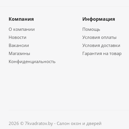
Компания
Информация
О компании
Помощь
Новости
Условия оплаты
Вакансии
Условия доставки
Магазины
Гарантия на товар
Конфиденциальность
2026 © 7kvadratov.by - Салон окон и дверей