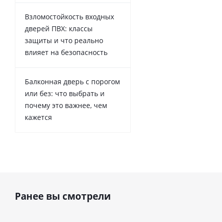
Взломостойкость входных
дверей ПВХ: классы
защиты и что реально
влияет на безопасность
Балконная дверь с порогом
или без: что выбрать и
почему это важнее, чем
кажется
Ранее вы смотрели