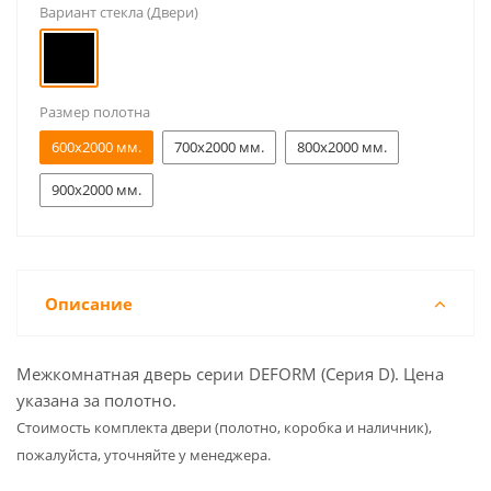
Вариант стекла (Двери)
Размер полотна
600x2000 мм.
700x2000 мм.
800x2000 мм.
900x2000 мм.
Описание
Межкомнатная дверь серии DEFORM (Серия D). Цена
указана за полотно.
Cтоимость комплекта двери (полотно, коробка и наличник),
пожалуйста, уточняйте у менеджера.