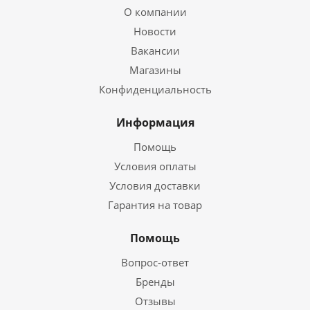
О компании
Новости
Вакансии
Магазины
Конфиденциальность
Информация
Помощь
Условия оплаты
Условия доставки
Гарантия на товар
Помощь
Вопрос-ответ
Бренды
Отзывы