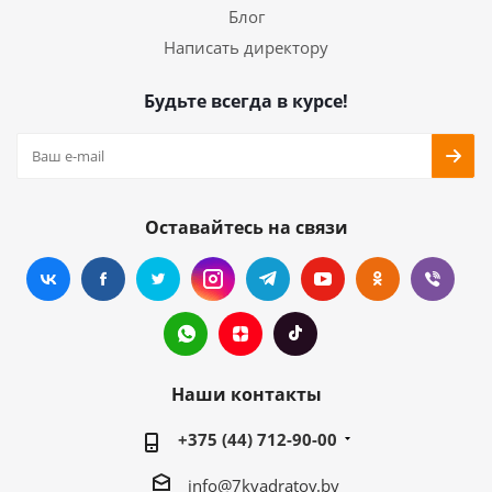
Блог
Написать директору
Будьте всегда в курсе!
Оставайтесь на связи
Наши контакты
+375 (44) 712-90-00
info@7kvadratov.by