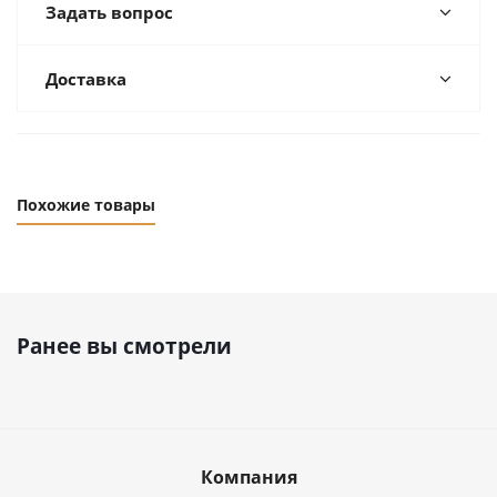
Задать вопрос
Доставка
Похожие товары
Ранее вы смотрели
Компания