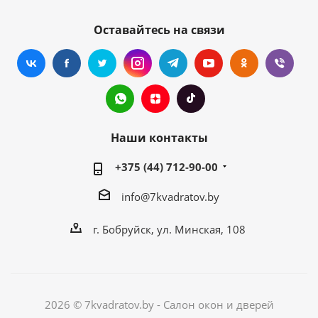
Оставайтесь на связи
Наши контакты
+375 (44) 712-90-00
info@7kvadratov.by
г. Бобруйск, ул. Минская, 108
2026 © 7kvadratov.by - Салон окон и дверей