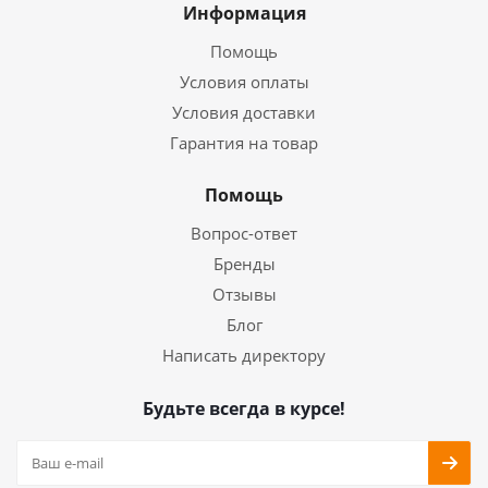
Информация
Помощь
Условия оплаты
Условия доставки
Гарантия на товар
Помощь
Вопрос-ответ
Бренды
Отзывы
Блог
Написать директору
Будьте всегда в курсе!