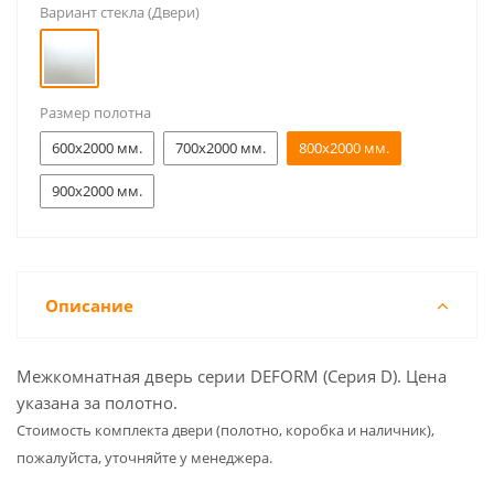
Вариант стекла (Двери)
Размер полотна
600x2000 мм.
700x2000 мм.
800x2000 мм.
900x2000 мм.
Описание
Межкомнатная дверь серии DEFORM (Серия D). Цена
указана за полотно.
Cтоимость комплекта двери (полотно, коробка и наличник),
пожалуйста, уточняйте у менеджера.