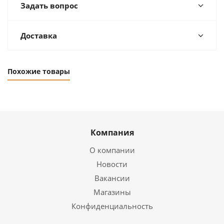
Задать вопрос
Доставка
Похожие товары
Компания
О компании
Новости
Вакансии
Магазины
Конфиденциальность