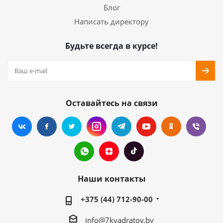
Блог
Написать директору
Будьте всегда в курсе!
Оставайтесь на связи
Наши контакты
+375 (44) 712-90-00
info@7kvadratov.by