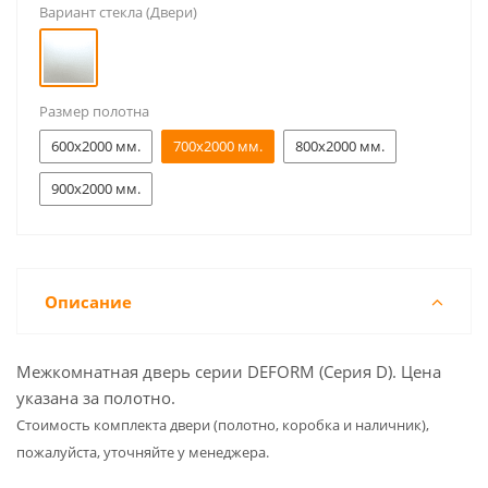
Вариант стекла (Двери)
Размер полотна
600x2000 мм.
700x2000 мм.
800x2000 мм.
900x2000 мм.
Описание
Межкомнатная дверь серии DEFORM (Серия D). Цена
указана за полотно.
Cтоимость комплекта двери (полотно, коробка и наличник),
пожалуйста, уточняйте у менеджера.