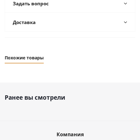
Задать вопрос
Доставка
Похожие товары
Ранее вы смотрели
Компания