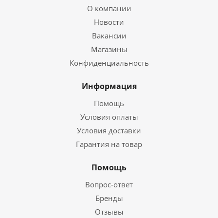
О компании
Новости
Вакансии
Магазины
Конфиденциальность
Информация
Помощь
Условия оплаты
Условия доставки
Гарантия на товар
Помощь
Вопрос-ответ
Бренды
Отзывы