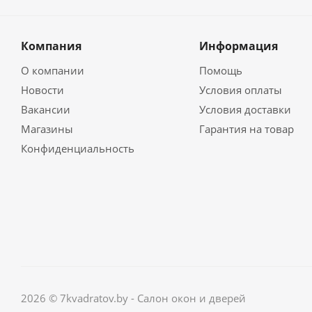
Компания
Информация
О компании
Помощь
Новости
Условия оплаты
Вакансии
Условия доставки
Магазины
Гарантия на товар
Конфиденциальность
2026 © 7kvadratov.by - Салон окон и дверей