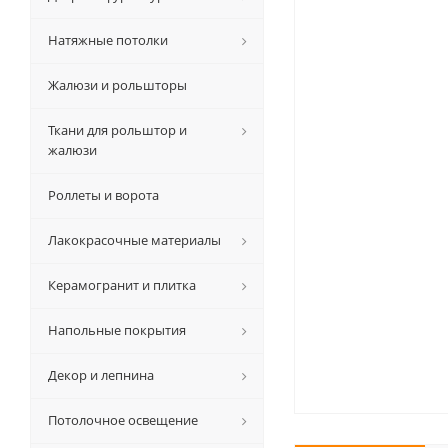
Натяжные потолки
Жалюзи и рольшторы
Ткани для рольштор и
жалюзи
Роллеты и ворота
Лакокрасочные материалы
Керамогранит и плитка
Напольные покрытия
Декор и лепнина
Потолочное освещение