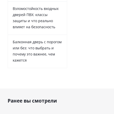
Взломостойкость входных
дверей ПВХ: классы
защиты и что реально
влияет на безопасность
Балконная дверь с порогом
или без: что выбрать и
почему это важнее, чем
кажется
Ранее вы смотрели