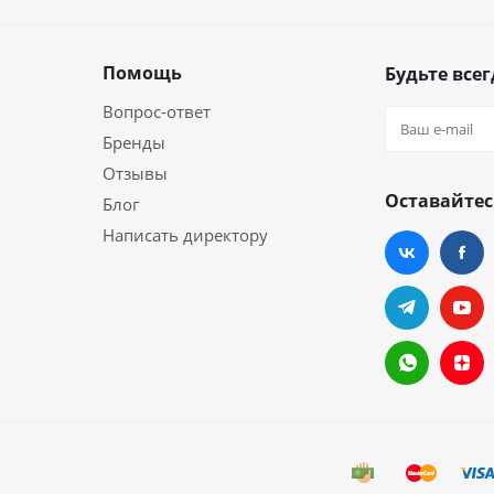
Помощь
Будьте всег
Вопрос-ответ
Бренды
Отзывы
Оставайтес
Блог
Написать директору