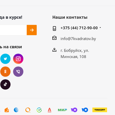
да в курсе!
Наши контакты
+375 (44) 712-90-00
info@7kvadratov.by
ь на связи
г. Бобруйск, ул.
Минская, 108