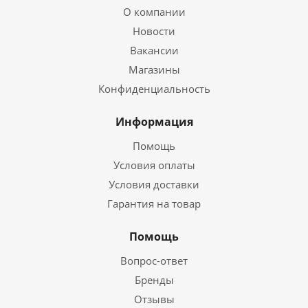
О компании
Новости
Вакансии
Магазины
Конфиденциальность
Информация
Помощь
Условия оплаты
Условия доставки
Гарантия на товар
Помощь
Вопрос-ответ
Бренды
Отзывы