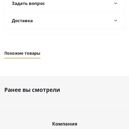
Задать вопрос
Доставка
Похожие товары
Ранее вы смотрели
Компания