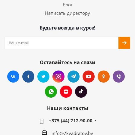
Блог
Написать директору
Будьте всегда в курсе!
Оставайтесь на связи
Наши контакты
+375 (44) 712-90-00
info@7kvadratov.by