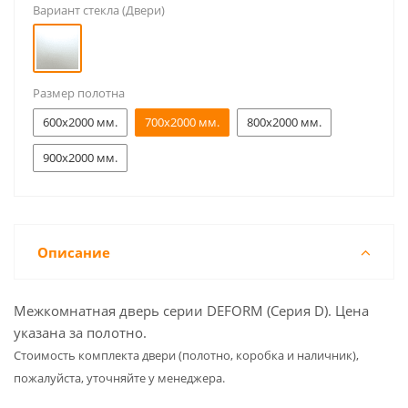
Вариант стекла (Двери)
Размер полотна
600x2000 мм.
700x2000 мм.
800x2000 мм.
900x2000 мм.
Описание
Межкомнатная дверь серии DEFORM (Серия D). Цена
указана за полотно.
Cтоимость комплекта двери (полотно, коробка и наличник),
пожалуйста, уточняйте у менеджера.