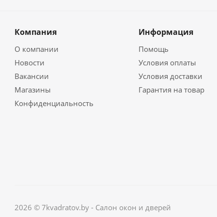
Компания
Информация
О компании
Помощь
Новости
Условия оплаты
Вакансии
Условия доставки
Магазины
Гарантия на товар
Конфиденциальность
2026 © 7kvadratov.by - Салон окон и дверей