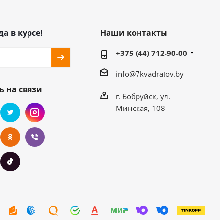
да в курсе!
Наши контакты
+375 (44) 712-90-00
info@7kvadratov.by
ь на связи
г. Бобруйск, ул.
Минская, 108