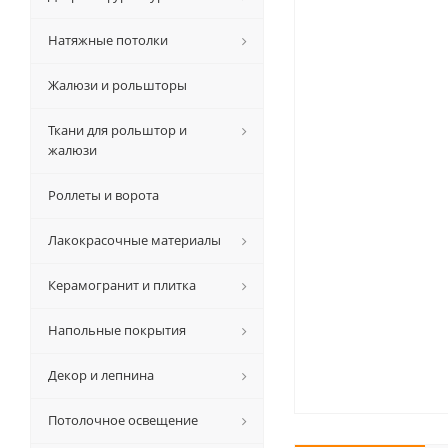
Натяжные потолки
Жалюзи и рольшторы
Ткани для рольштор и
жалюзи
Роллеты и ворота
Лакокрасочные материалы
Керамогранит и плитка
Напольные покрытия
Декор и лепнина
Потолочное освещение