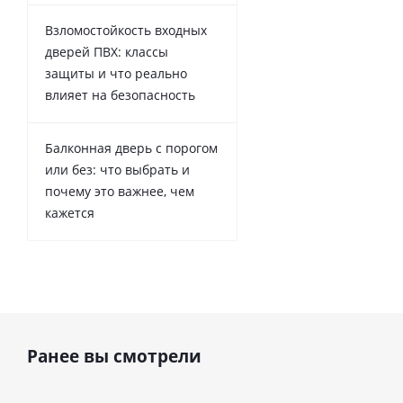
Взломостойкость входных
дверей ПВХ: классы
защиты и что реально
влияет на безопасность
Балконная дверь с порогом
или без: что выбрать и
почему это важнее, чем
кажется
Ранее вы смотрели