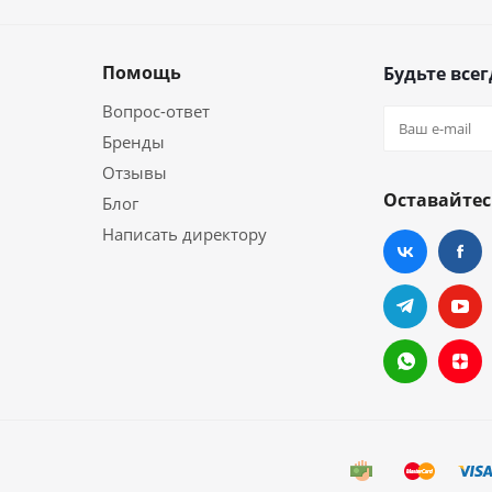
Помощь
Будьте всег
Вопрос-ответ
Бренды
Отзывы
Оставайтес
Блог
Написать директору