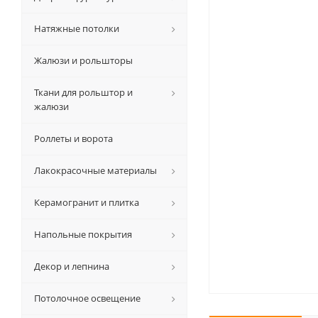
Натяжные потолки
Жалюзи и рольшторы
Ткани для рольштор и
жалюзи
Роллеты и ворота
Лакокрасочные материалы
Керамогранит и плитка
Напольные покрытия
Декор и лепнина
Потолочное освещение