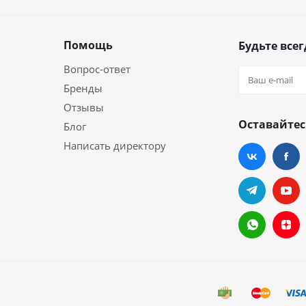
Помощь
Будьте всег
Вопрос-ответ
Бренды
Отзывы
Оставайтес
Блог
Написать директору