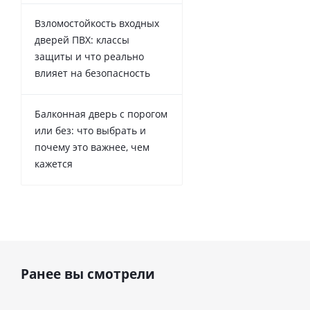
Взломостойкость входных
дверей ПВХ: классы
защиты и что реально
влияет на безопасность
Балконная дверь с порогом
или без: что выбрать и
почему это важнее, чем
кажется
Ранее вы смотрели