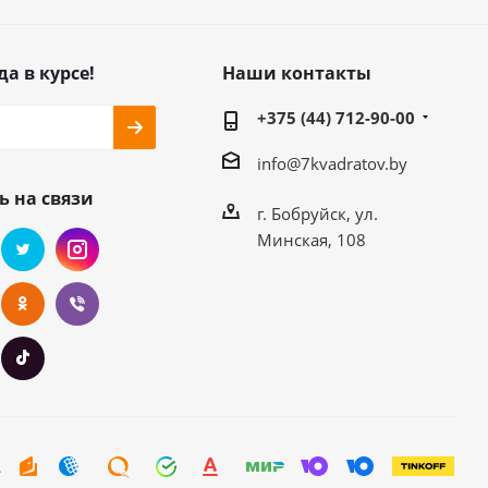
да в курсе!
Наши контакты
+375 (44) 712-90-00
info@7kvadratov.by
ь на связи
г. Бобруйск, ул.
Минская, 108