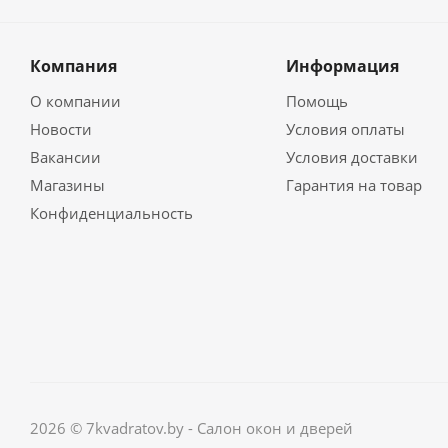
Компания
Информация
О компании
Помощь
Новости
Условия оплаты
Вакансии
Условия доставки
Магазины
Гарантия на товар
Конфиденциальность
2026 © 7kvadratov.by - Салон окон и дверей