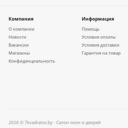
Компания
Информация
О компании
Помощь
Новости
Условия оплаты
Вакансии
Условия доставки
Магазины
Гарантия на товар
Конфиденциальность
2026 © 7kvadratov.by - Салон окон и дверей