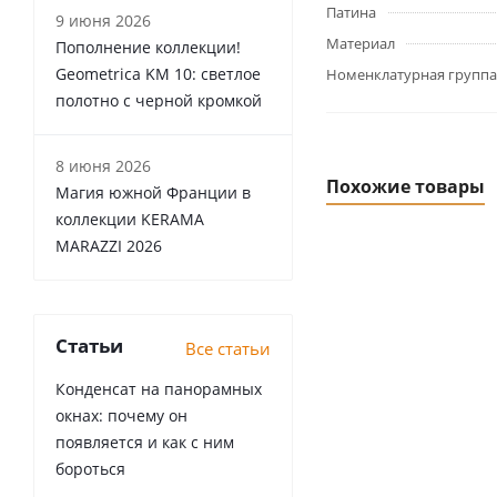
Патина
9 июня 2026
Материал
Пополнение коллекции!
Geometrica KM 10: светлое
Номенклатурная группа
полотно с черной кромкой
8 июня 2026
Похожие товары
Магия южной Франции в
коллекции KERAMA
MARAZZI 2026
Статьи
Все статьи
Конденсат на панорамных
окнах: почему он
появляется и как с ним
бороться