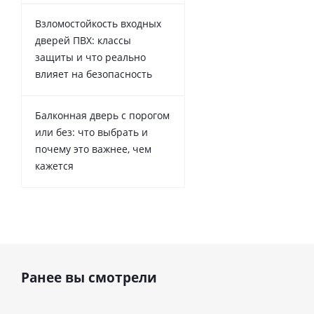
Взломостойкость входных
дверей ПВХ: классы
защиты и что реально
влияет на безопасность
Балконная дверь с порогом
или без: что выбрать и
почему это важнее, чем
кажется
Ранее вы смотрели