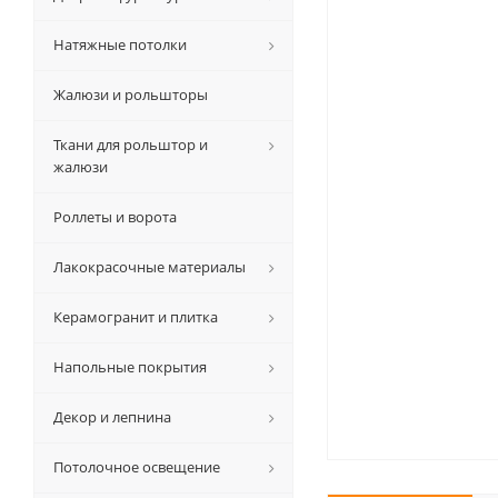
Натяжные потолки
Жалюзи и рольшторы
Ткани для рольштор и
жалюзи
Роллеты и ворота
Лакокрасочные материалы
Керамогранит и плитка
Напольные покрытия
Декор и лепнина
Потолочное освещение