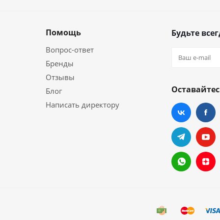
Помощь
Будьте всег
Вопрос-ответ
Бренды
Отзывы
Оставайтес
Блог
Написать директору