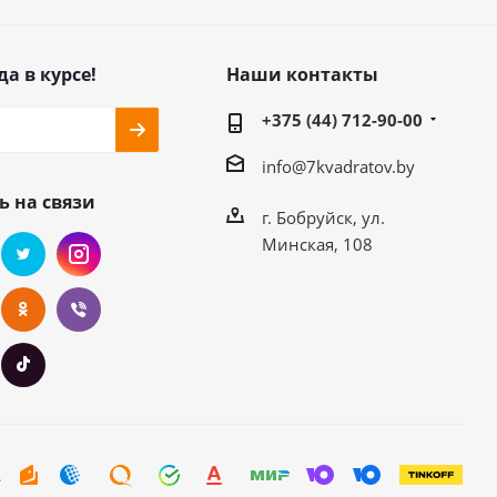
да в курсе!
Наши контакты
+375 (44) 712-90-00
info@7kvadratov.by
ь на связи
г. Бобруйск, ул.
Минская, 108