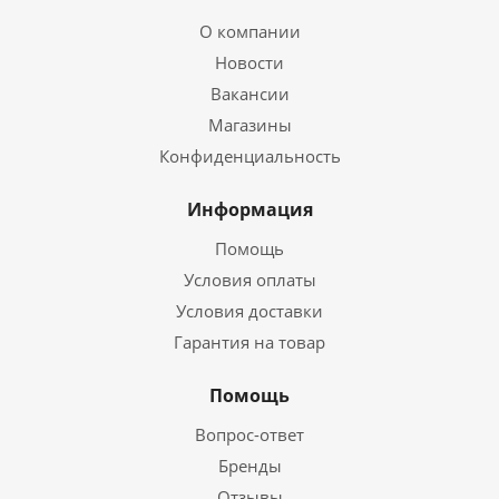
О компании
Новости
Вакансии
Магазины
Конфиденциальность
Информация
Помощь
Условия оплаты
Условия доставки
Гарантия на товар
Помощь
Вопрос-ответ
Бренды
Отзывы