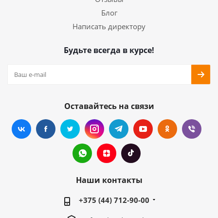
Блог
Написать директору
Будьте всегда в курсе!
Оставайтесь на связи
Наши контакты
+375 (44) 712-90-00