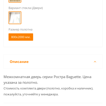
Вариант стекла (Двери)
Размер полотна
800x2000 мм.
Описание
Межкомнатная дверь серии Ростра Baguette. Цена
указана за полотно.
Cтоимость комплекта двери (полотно, коробка и наличник),
пожалуйста, уточняйте у менеджера.