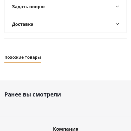
Задать вопрос
Доставка
Похожие товары
Ранее вы смотрели
Компания