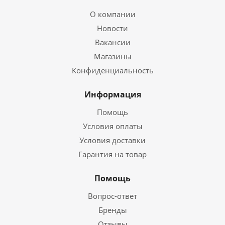
О компании
Новости
Вакансии
Магазины
Конфиденциальность
Информация
Помощь
Условия оплаты
Условия доставки
Гарантия на товар
Помощь
Вопрос-ответ
Бренды
Отзывы