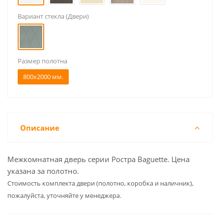
Вариант стекла (Двери)
Размер полотна
800x2000 мм.
Описание
Межкомнатная дверь серии Ростра Baguette. Цена
указана за полотно.
Cтоимость комплекта двери (полотно, коробка и наличник),
пожалуйста, уточняйте у менеджера.