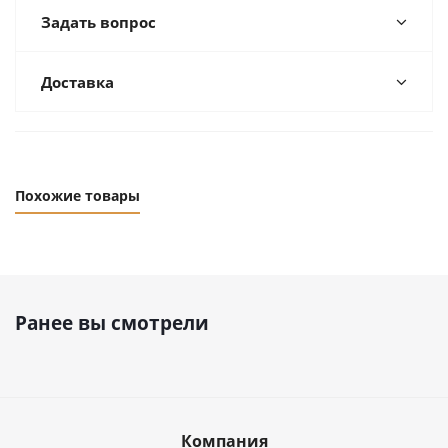
Задать вопрос
Доставка
Похожие товары
Ранее вы смотрели
Компания