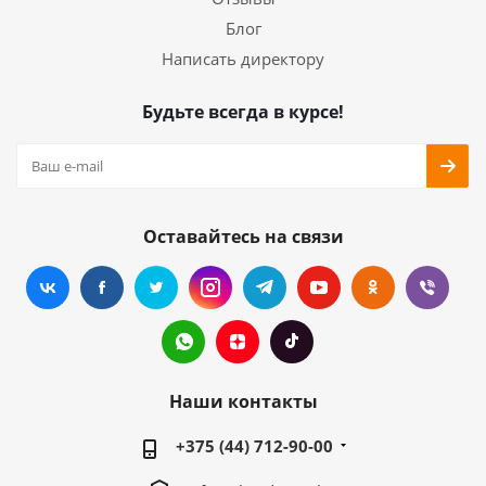
Блог
Написать директору
Будьте всегда в курсе!
Оставайтесь на связи
Наши контакты
+375 (44) 712-90-00