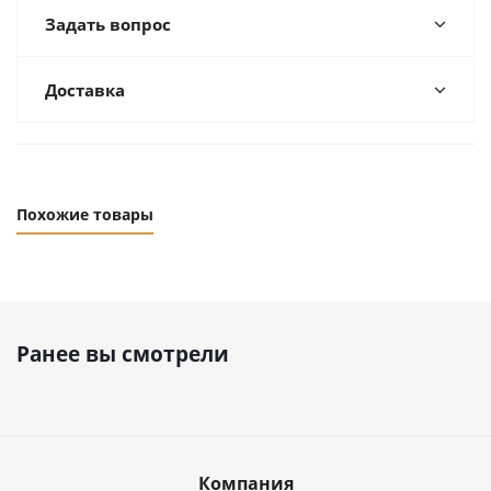
Задать вопрос
Доставка
Похожие товары
Ранее вы смотрели
Компания