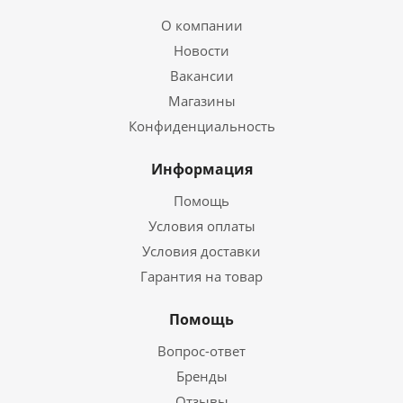
О компании
Новости
Вакансии
Магазины
Конфиденциальность
Информация
Помощь
Условия оплаты
Условия доставки
Гарантия на товар
Помощь
Вопрос-ответ
Бренды
Отзывы