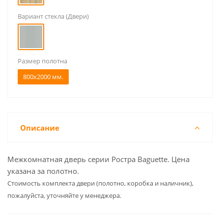
Вариант стекла (Двери)
Размер полотна
800x2000 мм.
Описание
Межкомнатная дверь серии Ростра Baguette. Цена
указана за полотно.
Cтоимость комплекта двери (полотно, коробка и наличник),
пожалуйста, уточняйте у менеджера.