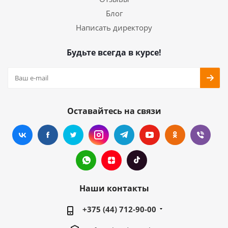
Блог
Написать директору
Будьте всегда в курсе!
Оставайтесь на связи
Наши контакты
+375 (44) 712-90-00