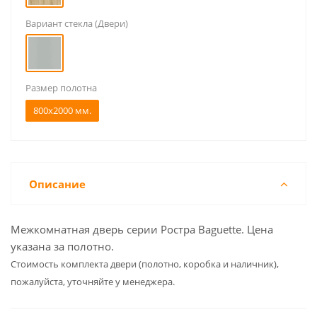
Вариант стекла (Двери)
Размер полотна
800x2000 мм.
Описание
Межкомнатная дверь серии Ростра Baguette. Цена
указана за полотно.
Cтоимость комплекта двери (полотно, коробка и наличник),
пожалуйста, уточняйте у менеджера.