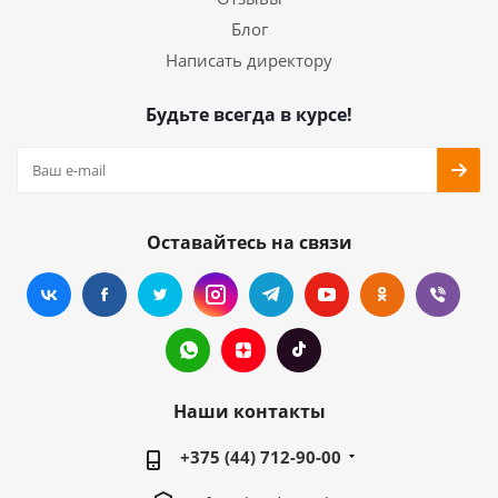
Блог
Написать директору
Будьте всегда в курсе!
Оставайтесь на связи
Наши контакты
+375 (44) 712-90-00