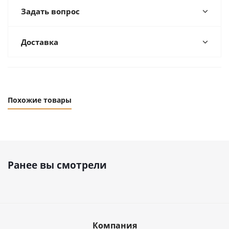
Задать вопрос
Доставка
Похожие товары
Ранее вы смотрели
Компания