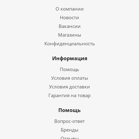
О компании
Новости
Вакансии
Магазины
Конфиденциальность
Информация
Помощь
Условия оплаты
Условия доставки
Гарантия на товар
Помощь
Вопрос-ответ
Бренды
Отзывы