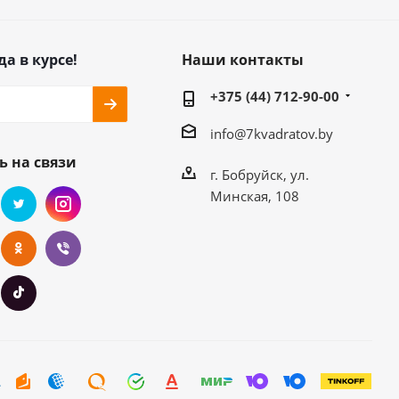
да в курсе!
Наши контакты
+375 (44) 712-90-00
info@7kvadratov.by
ь на связи
г. Бобруйск, ул.
Минская, 108