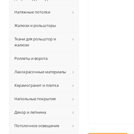
Натяжные потолки
Жалюзи и рольшторы
Ткани для рольштор и
жалюзи
Роллеты и ворота
Лакокрасочные материалы
Керамогранит и плитка
Напольные покрытия
Декор и лепнина
Потолочное освещение