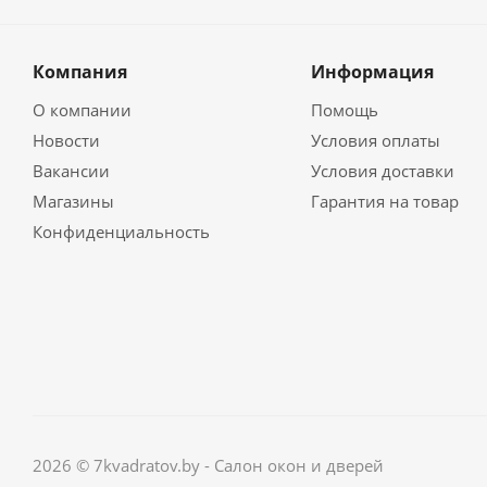
Компания
Информация
О компании
Помощь
Новости
Условия оплаты
Вакансии
Условия доставки
Магазины
Гарантия на товар
Конфиденциальность
2026 © 7kvadratov.by - Салон окон и дверей