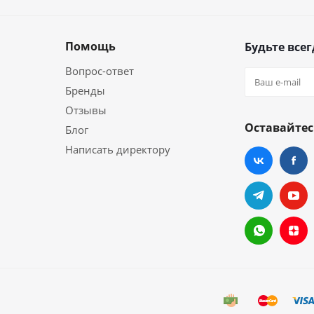
Помощь
Будьте всег
Вопрос-ответ
Бренды
Отзывы
Оставайтес
Блог
Написать директору