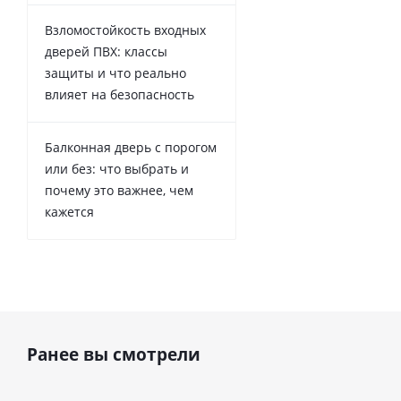
Взломостойкость входных
дверей ПВХ: классы
защиты и что реально
влияет на безопасность
Балконная дверь с порогом
или без: что выбрать и
почему это важнее, чем
кажется
Ранее вы смотрели