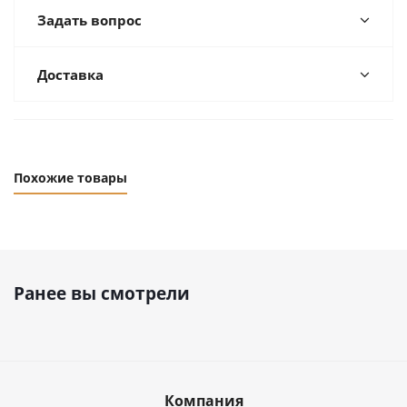
Задать вопрос
Доставка
Похожие товары
Ранее вы смотрели
Компания