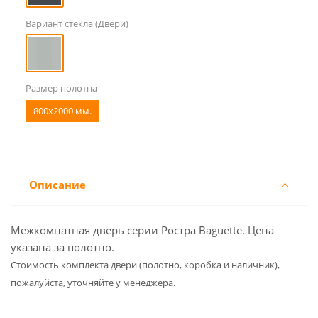
Вариант стекла (Двери)
Размер полотна
800x2000 мм.
Описание
Межкомнатная дверь серии Ростра Baguette. Цена
указана за полотно.
Cтоимость комплекта двери (полотно, коробка и наличник),
пожалуйста, уточняйте у менеджера.