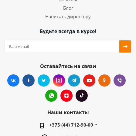
Блог
Написать директору
Будьте всегда в курсе!
Оставайтесь на связи
Наши контакты
+375 (44) 712-90-00