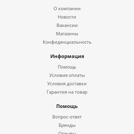
О компании
Новости
Вакансии
Магазины
Конфиденциальность
Информация
Помощь
Условия оплаты
Условия доставки
Гарантия на товар
Помощь
Вопрос-ответ
Бренды
Отзывы