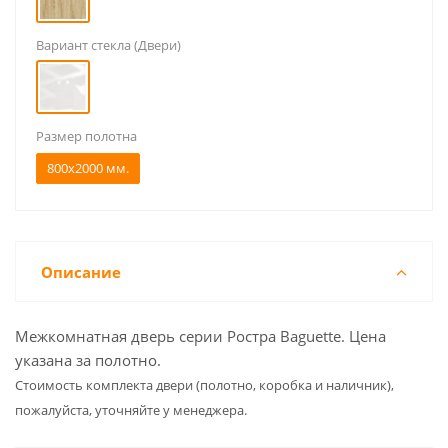
Вариант стекла (Двери)
Размер полотна
800x2000 мм.
Описание
Межкомнатная дверь серии Ростра Baguette. Цена
указана за полотно.
Cтоимость комплекта двери (полотно, коробка и наличник),
пожалуйста, уточняйте у менеджера.