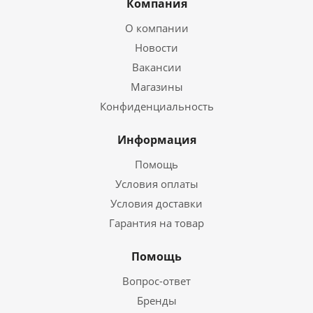
Компания
О компании
Новости
Вакансии
Магазины
Конфиденциальность
Информация
Помощь
Условия оплаты
Условия доставки
Гарантия на товар
Помощь
Вопрос-ответ
Бренды