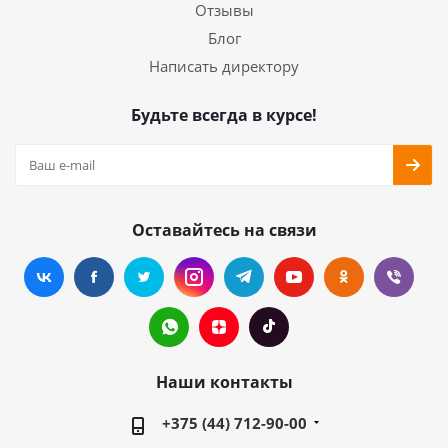
Отзывы
Блог
Написать директору
Будьте всегда в курсе!
Оставайтесь на связи
Наши контакты
+375 (44) 712-90-00