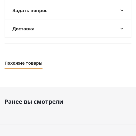
Задать вопрос
Доставка
Похожие товары
Ранее вы смотрели