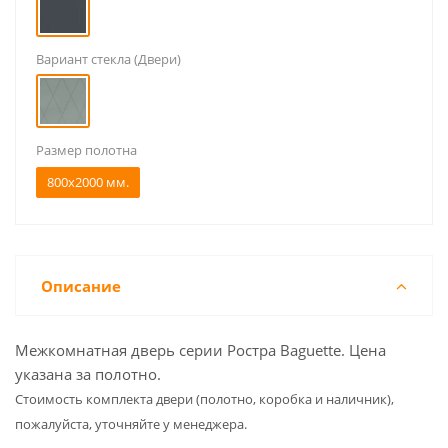
Вариант стекла (Двери)
Размер полотна
800x2000 мм.
Описание
Межкомнатная дверь серии Ростра Baguette. Цена
указана за полотно.
Cтоимость комплекта двери (полотно, коробка и наличник),
пожалуйста, уточняйте у менеджера.