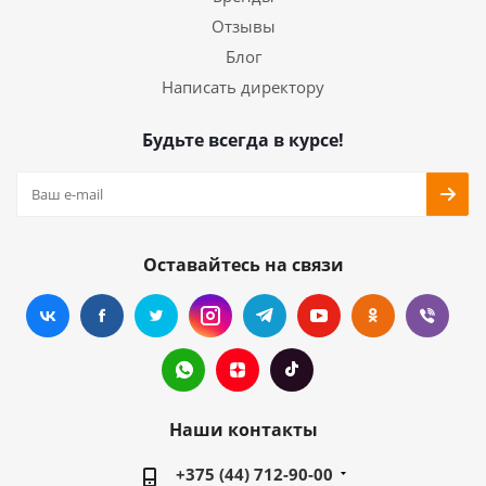
Отзывы
Блог
Написать директору
Будьте всегда в курсе!
Оставайтесь на связи
Наши контакты
+375 (44) 712-90-00