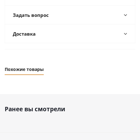
Задать вопрос
Доставка
Похожие товары
Ранее вы смотрели