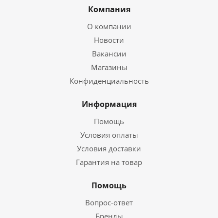
Компания
О компании
Новости
Вакансии
Магазины
Конфиденциальность
Информация
Помощь
Условия оплаты
Условия доставки
Гарантия на товар
Помощь
Вопрос-ответ
Бренды