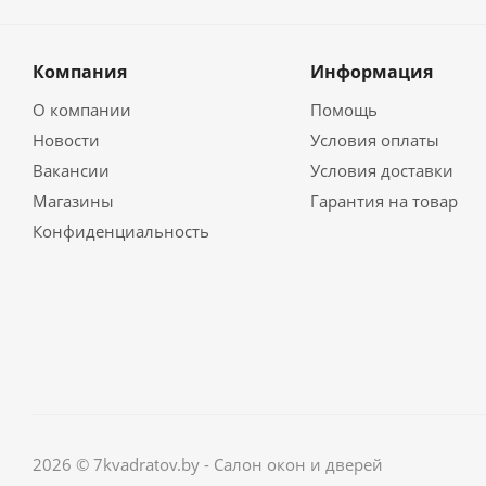
Компания
Информация
О компании
Помощь
Новости
Условия оплаты
Вакансии
Условия доставки
Магазины
Гарантия на товар
Конфиденциальность
2026 © 7kvadratov.by - Салон окон и дверей