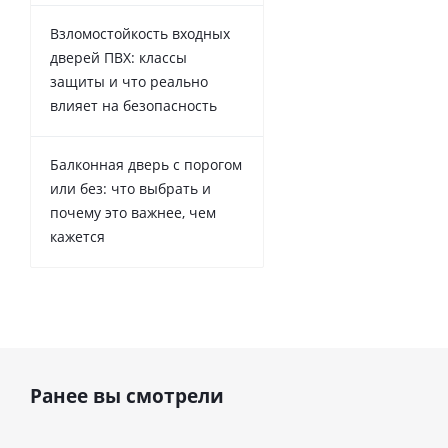
Взломостойкость входных
дверей ПВХ: классы
защиты и что реально
влияет на безопасность
Балконная дверь с порогом
или без: что выбрать и
почему это важнее, чем
кажется
Ранее вы смотрели