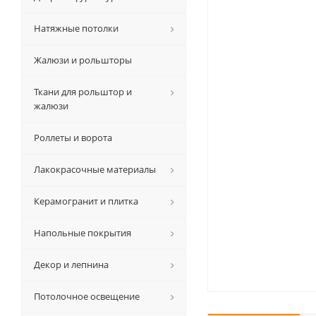
Натяжные потолки
Жалюзи и рольшторы
Ткани для рольштор и
жалюзи
Роллеты и ворота
Лакокрасочные материалы
Керамогранит и плитка
Напольные покрытия
Декор и лепнина
Потолочное освещение