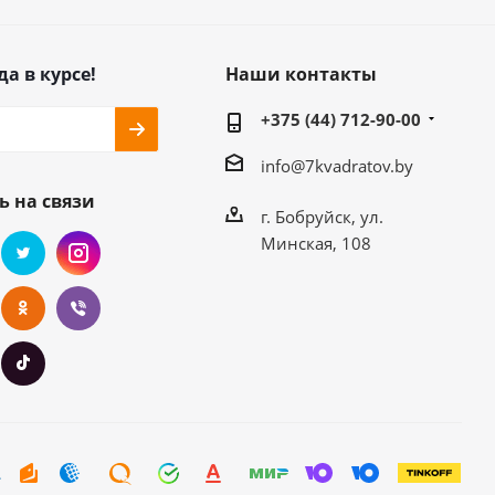
да в курсе!
Наши контакты
+375 (44) 712-90-00
info@7kvadratov.by
ь на связи
г. Бобруйск, ул.
Минская, 108