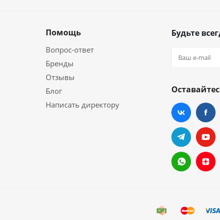
Помощь
Будьте всег
Вопрос-ответ
Бренды
Отзывы
Оставайтес
Блог
Написать директору