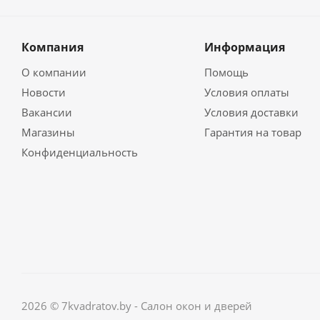
Компания
Информация
О компании
Помощь
Новости
Условия оплаты
Вакансии
Условия доставки
Магазины
Гарантия на товар
Конфиденциальность
2026 © 7kvadratov.by - Салон окон и дверей