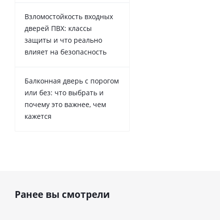
Взломостойкость входных
дверей ПВХ: классы
защиты и что реально
влияет на безопасность
Балконная дверь с порогом
или без: что выбрать и
почему это важнее, чем
кажется
Ранее вы смотрели