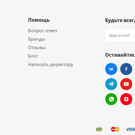
Помощь
Будьте всег
Вопрос-ответ
Бренды
Отзывы
Оставайтес
Блог
Написать директору