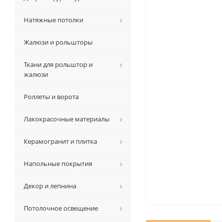
Натяжные потолки
Жалюзи и рольшторы
Ткани для рольштор и
жалюзи
Роллеты и ворота
Лакокрасочные материалы
Керамогранит и плитка
Напольные покрытия
Декор и лепнина
Потолочное освещение