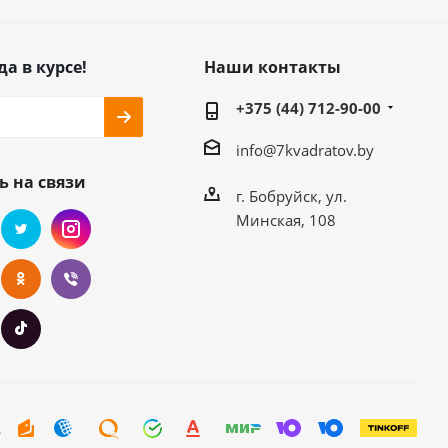
да в курсе!
Наши контакты
+375 (44) 712-90-00
info@7kvadratov.by
ь на связи
г. Бобруйск, ул.
Минская, 108