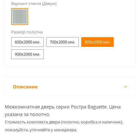
Вариант стекла (Двери)
Размер полотна
600x2000 мм.
700x2000 мм.
800x2000 мм.
900x2000 мм.
Описание
Межкомнатная дверь серии Ростра Baguette. Цена
указана за полотно.
Cтоимость комплекта двери (полотно, коробка и наличник),
пожалуйста, уточняйте у менеджера.