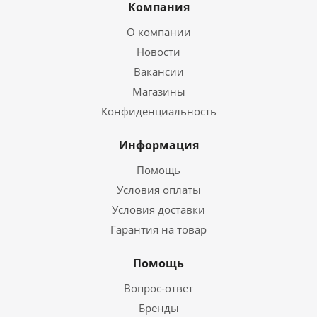
Компания
О компании
Новости
Вакансии
Магазины
Конфиденциальность
Информация
Помощь
Условия оплаты
Условия доставки
Гарантия на товар
Помощь
Вопрос-ответ
Бренды