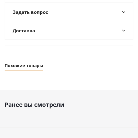
Задать вопрос
Доставка
Похожие товары
Ранее вы смотрели