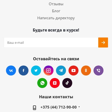
Отзывы
Блог
Написать директору
Будьте всегда в курсе!
Оставайтесь на связи
Наши контакты
+375 (44) 712-90-00