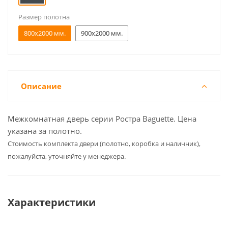
Размер полотна
800x2000 мм.
900x2000 мм.
Описание
Межкомнатная дверь серии Ростра Baguette. Цена
указана за полотно.
Cтоимость комплекта двери (полотно, коробка и наличник),
пожалуйста, уточняйте у менеджера.
Характеристики