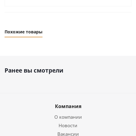
Похожие товары
Ранее вы смотрели
Компания
О компании
Новости
Вакансии