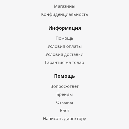
Магазины
Конфиденциальность
Информация
Помощь
Условия оплаты
Условия доставки
Гарантия на товар
Помощь
Вопрос-ответ
Бренды
Отзывы
Блог
Написать директору