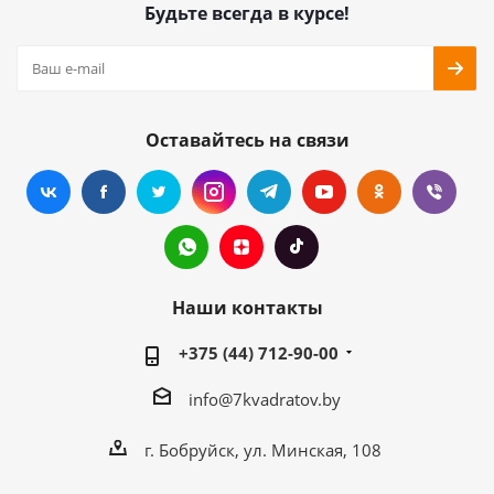
Будьте всегда в курсе!
Оставайтесь на связи
Наши контакты
+375 (44) 712-90-00
info@7kvadratov.by
г. Бобруйск, ул. Минская, 108