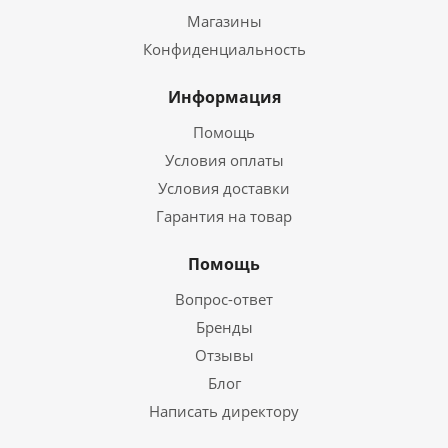
Магазины
Конфиденциальность
Информация
Помощь
Условия оплаты
Условия доставки
Гарантия на товар
Помощь
Вопрос-ответ
Бренды
Отзывы
Блог
Написать директору