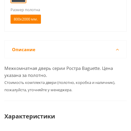
Размер полотна
800x2000 мм.
Описание
Межкомнатная дверь серии Ростра Baguette. Цена
указана за полотно.
Cтоимость комплекта двери (полотно, коробка и наличник),
пожалуйста, уточняйте у менеджера.
Характеристики