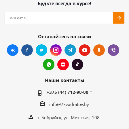
Будьте всегда в курсе!
Оставайтесь на связи
Наши контакты
+375 (44) 712-90-00
info@7kvadratov.by
г. Бобруйск, ул. Минская, 108