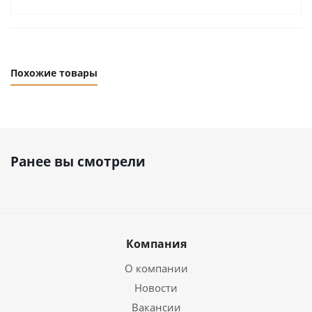
Похожие товары
Ранее вы смотрели
Компания
О компании
Новости
Вакансии